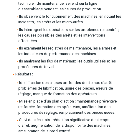
technicien de maintenance, se rend sur la ligne
d’assemblage pendant les heures de production.
Ils observent le fonctionnement des machines, en notant les
incidents, les arrêts et les micro-arrêts.
Ils interrogent les opérateurs sur les problèmes rencontrés,
les causes possibles des arrêts et les interventions
effectuées.
Ils examinent les registres de maintenance, les alarmes et
les indicateurs de performance des machines.
Ils analysent les flux de matériaux, les outils utilisés et les
procédures de travail.
Résultats :
Identification des causes profondes des temps d’arrêt :
problèmes de lubrification, usure des pièces, erreurs de
réglage, manque de formation des opérateurs.
Mise en place d’un plan d’action : maintenance préventive
renforcée, formation des opérateurs, amélioration des
procédures de réglage, remplacement des pièces usées.
Suivi des résultats : réduction significative des temps
d’arrêt, augmentation de la disponibilité des machines,
amélioration de la productivité.