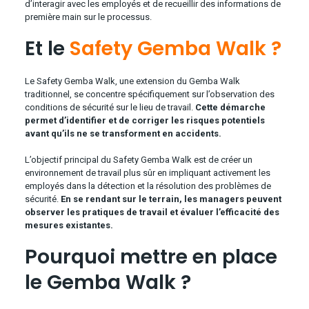
d’interagir avec les employés et de recueillir des informations de
première main sur le processus.
Et le
Safety Gemba Walk ?
Le Safety Gemba Walk, une extension du Gemba Walk
traditionnel, se concentre spécifiquement sur l’observation des
conditions de sécurité sur le lieu de travail.
Cette démarche
permet d’identifier et de corriger les risques potentiels
avant qu’ils ne se transforment en accidents.
L’objectif principal du Safety Gemba Walk est de créer un
environnement de travail plus sûr en impliquant activement les
employés dans la détection et la résolution des problèmes de
sécurité.
En se rendant sur le terrain, les managers peuvent
observer les pratiques de travail et évaluer l’efficacité des
mesures existantes.
Pourquoi mettre en place
le Gemba Walk ?