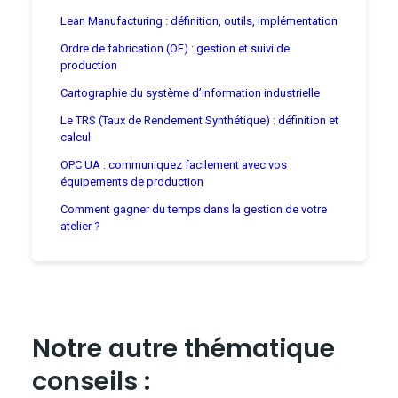
Lean Manufacturing : définition, outils, implémentation
Ordre de fabrication (OF) : gestion et suivi de
production
Cartographie du système d’information industrielle
Le TRS (Taux de Rendement Synthétique) : définition et
calcul
OPC UA : communiquez facilement avec vos
équipements de production
Comment gagner du temps dans la gestion de votre
atelier ?
Notre autre thématique
conseils :