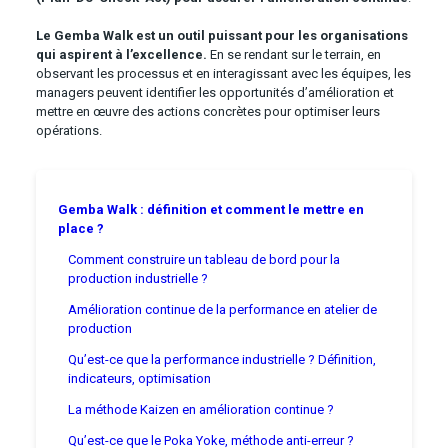
Le Gemba Walk est un outil puissant pour les organisations
qui aspirent à l’excellence.
En se rendant sur le terrain, en
observant les processus et en interagissant avec les équipes, les
managers peuvent identifier les opportunités d’amélioration et
mettre en œuvre des actions concrètes pour optimiser leurs
opérations.
Gemba Walk : définition et comment le mettre en
place ?
Comment construire un tableau de bord pour la
production industrielle ?
Amélioration continue de la performance en atelier de
production
Qu’est-ce que la performance industrielle ? Définition,
indicateurs, optimisation
La méthode Kaizen en amélioration continue ?
Qu’est-ce que le Poka Yoke, méthode anti-erreur ?