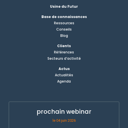
Usine du Futur
Base de connaissances
Ressources
Conseils
Blog
Clients
Références
Secteurs d’activité
Actus
Actualités
Agenda
prochain webinar
le 04 juin 2026