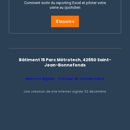
Comment sortir du reporting Excel et piloter votre
usine au quotidien
S'inscrire
Bâtiment 15 Parc Métrotech, 42650 Saint-
Jean-Bonnefonds
Mentions légales
Politique de confidentialité
Une création de site Internet signée 32 décembre