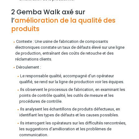
2 Gemba Walk axé sur
l’
amélioration de la qualité des
produits
Contexte : Une usine de fabrication de composants
électroniques constate un taux de défauts élevé sur une ligne
de production, entraînant des coûts de retouche et des
réclamations clients.
Déroulement :
Le responsable qualité, accompagné d’un opérateur
qualifié, se rend sur la ligne de production voir les équipes.
Ils observent le processus de fabrication, en examinant les
points de contrôle qualité, les outils de mesure et les
procédures de contrôle.
Ils analysent les échantillons de produits défectueux, en
identifiant les types de défauts et les causes possibles.
Ils interrogent les opérateurs sur les difficultés rencontrées,
les suggestions d’amélioration et les problèmes de
communication.