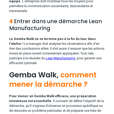
équipe.
L’entreprise doit mobiliser tous les moyens pour
permettre la communication ascendante, descendante et
transversale.
4
Entrer dans une démarche Lean
Manufacturing
Le Gemba Walk ne se termine pas à la fin du tour dans
l’atelier !
Le manager doit analyser les observations afin d’en
tirer des conclusions utiles. Il doit aussi s’assurer que les actions
mises en place soient correctement appliquées. Tout cela
participe à la réussite du
Lean Manufacturing
, pour garantir une
efficacité optimale.
Gemba Walk,
comment
mener la démarche ?
Pour mener un Gemba Walk efficace, une préparation
minutieuse est essentielle.
Il convient de définir l’objectif de la
démarche, qu’il s’agisse d’observer un processus spécifique ou
de résoudre un problème particulier, et de préparer une liste de