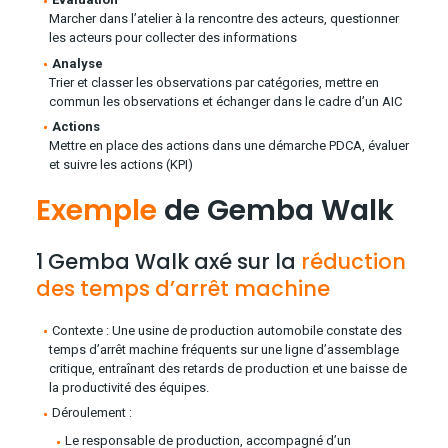
Marcher dans l’atelier à la rencontre des acteurs, questionner
les acteurs pour collecter des informations
Analyse
Trier et classer les observations par catégories, mettre en
commun les observations et échanger dans le cadre d’un AIC
Actions
Mettre en place des actions dans une démarche PDCA, évaluer
et suivre les actions (KPI)
Exemple
de Gemba Walk
1 Gemba Walk axé sur la
réduction
des temps d’arrêt machine
Contexte : Une usine de production automobile constate des
temps d’arrêt machine fréquents sur une ligne d’assemblage
critique, entraînant des retards de production et une baisse de
la productivité des équipes.
Déroulement :
Le responsable de production, accompagné d’un