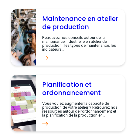
Maintenance en atelier
de production
Retrouvez nos conseils autour de la
maintenance industrielle en atelier de
production : les types de maintenance, les
indicateurs…
Planification et
ordonnancement
Vous voulez augmenter la capacité de
production de votre atelier ? Retrouvez nos
ressources autour de l’ordonnancement et
la planification de la production en…