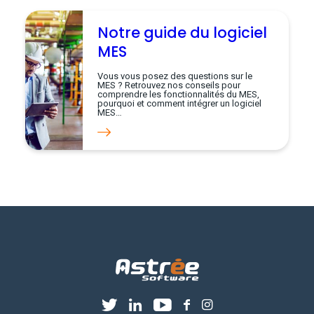
Notre guide du logiciel
MES
Vous vous posez des questions sur le
MES ? Retrouvez nos conseils pour
comprendre les fonctionnalités du MES,
pourquoi et comment intégrer un logiciel
MES…