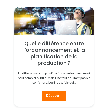
Quelle différence entre
l’ordonnancement et la
planification de la
production ?
La différence entre planification et ordonnancement
peut sembler subtile. Mais il ne faut pourtant pas les
confondre. Les industriels qui…
Découvrir