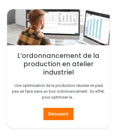
L’ordonnancement de la
production en atelier
industriel
Une optimisation de la production réussie ne peut
pas se faire sans un bon ordonnancement. En effet,
pour optimiser la…
Découvrir