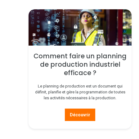
Comment faire un planning
de production industriel
efficace ?
Le planning de production est un document qui
définit, planifie et gère la programmation de toutes
les activités nécessaires à la production.
Découvrir