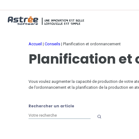
Accueil
|
Conseils
|
Planification et ordonnancement
Planification e
Vous voulez augmenter la capacité de production de votre ate
de l’ordonnancement et la planification de la production en atel
Rechercher un article