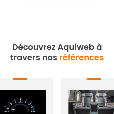
Découvrez Aquiweb à
travers nos
références