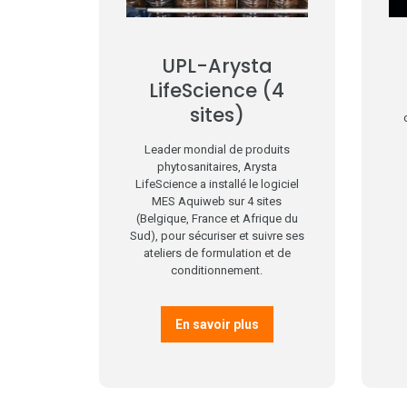
UPL-Arysta
LifeScience (4
sites)
Leader mondial de produits
phytosanitaires, Arysta
LifeScience a installé le logiciel
MES Aquiweb sur 4 sites
(Belgique, France et Afrique du
Sud), pour sécuriser et suivre ses
ateliers de formulation et de
conditionnement.
En savoir plus