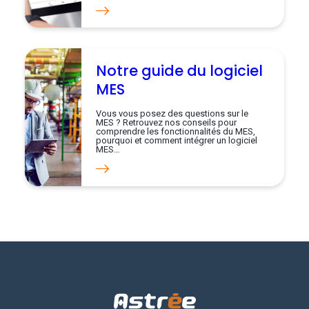
Notre guide du logiciel
MES
Vous vous posez des questions sur le
MES ? Retrouvez nos conseils pour
comprendre les fonctionnalités du MES,
pourquoi et comment intégrer un logiciel
MES…