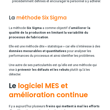
précédemment définies et encourager le personnel à y adhérer.
La
méthode Six Sigma
La méthode
Six Sigma
a comme objectif d’
améliorer la
qualité de la production en limitant la variabilité du
processus de fabrication
.
Elle est une méthode dite « statistique » car elle s’intéresse à des
données mesurables et quantitatives
pour analyser les
performances du processus et ainsi identifier les problèmes.
Une autre de ses particularités est qu’elle est une méthode qui
vise à
prévenir les défauts et les rebuts
plutôt qu’à les
détecter.
Le
logiciel MES et
amélioration continue
Il y a aujourd’hui plusieurs
freins qui mettent à mal les efforts