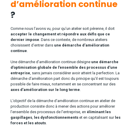
d’amélioration continue
?
Comme nous l’avons vu, pour qu’un atelier soit pérenne, il doit
accepter le changement et répondre aux défis que ce
dernier impose
. Dans ce contexte, de nombreux ateliers
choisissent d’entrer dans
une démarche d’amélioration
continue
.
Une démarche d’amélioration continue désigne
une démarche
d’optimisation globale de l’ensemble des processus d’une
entreprise
, sans jamais considérer avoir atteint la perfection. La
démarche d’amélioration part donc du principe qu’il est toujours
possible de faire mieux, notamment en se concentrant sur des
axes d’amélioration sur le long terme
.
L’objectif de la démarche d’amélioration continue en atelier de
production consiste donc à mener des actions pour améliorer
l’ensemble des processus de l’entreprise, en
éliminant les
gaspillages
,
les dysfonctionnements
et en capitalisant sur
les
forces et les atouts
.