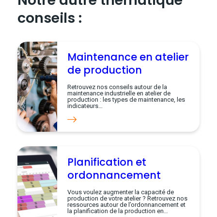
conseils :
Maintenance en atelier
de production
Retrouvez nos conseils autour de la
maintenance industrielle en atelier de
production : les types de maintenance, les
indicateurs…
Planification et
ordonnancement
Vous voulez augmenter la capacité de
production de votre atelier ? Retrouvez nos
ressources autour de l’ordonnancement et
la planification de la production en…