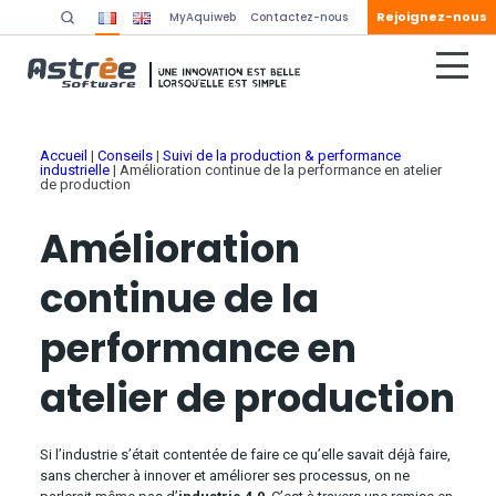
Rejoignez-nous
MyAquiweb
Contactez-nous
Accueil
|
Conseils
|
Suivi de la production & performance
industrielle
|
Amélioration continue de la performance en atelier
de production
Amélioration
continue de la
performance en
atelier de production
Si l’industrie s’était contentée de faire ce qu’elle savait déjà faire,
sans chercher à innover et améliorer ses processus, on ne