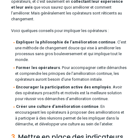
opérateurs, et c’est seulement en
collectant leur expérience
et leur avis
que vous saurez quoi améliorer et comment
l’améliorer. Mais généralement les opérateurs sont réticents au
changement.
Voici quelques conseils pour impliquer les opérateurs :
Expliquer la philosophie de l’amélioration continue
. C’est
une méthode de changement douce qui vise à améliorer les
processus sans gros bouleversement et qui implique tout le
monde.
Former les opérateurs
. Pour accompagner cette démarches
et comprendre les principes de l’amélioration continue, les
opérateurs auront besoin d’une formation initiale.
Encourager la participation active des employés
. Avoir
des opérateurs proactifs et motivés est la meilleure solution
pour réussir vos démarches d’amélioration continue.
Créer une culture d’amélioration continue
. En
encourageant les opérateurs à proposer des améliorations et
à participer à des réunions permet de les impliquer dans la
démarche, et développer une culture au sein de l’atelier.
3.
Mettre en place des indicateurs