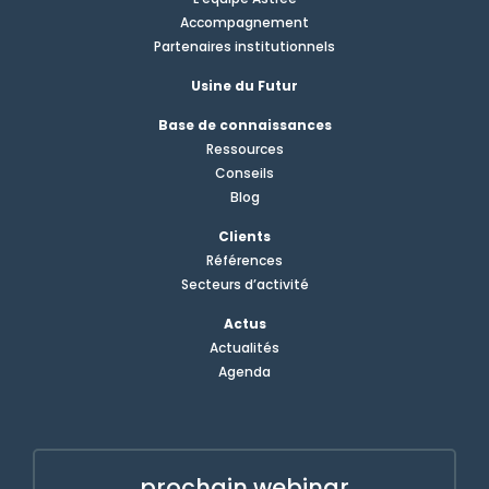
Accompagnement
Partenaires institutionnels
Usine du Futur
Base de connaissances
Ressources
Conseils
Blog
Clients
Références
Secteurs d’activité
Actus
Actualités
Agenda
prochain webinar