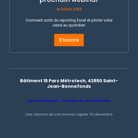
le 04 juin 2026
Comment sortir du reporting Excel et piloter votre
usine au quotidien
S'inscrire
Bâtiment 15 Parc Métrotech, 42650 Saint-
Jean-Bonnefonds
Mentions légales
Politique de confidentialité
Une création de site Internet signée 32 décembre