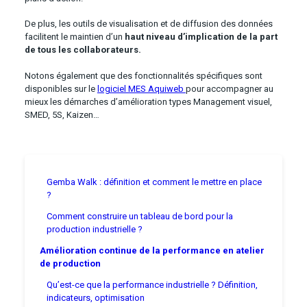
De plus, les outils de visualisation et de diffusion des données
facilitent le maintien d’un
haut niveau d’implication de la part
de tous les collaborateurs.
Notons également que des fonctionnalités spécifiques sont
disponibles sur le
logiciel MES Aquiweb
pour accompagner au
mieux les démarches d’amélioration types Management visuel,
SMED, 5S, Kaizen…
Gemba Walk : définition et comment le mettre en place
?
Comment construire un tableau de bord pour la
production industrielle ?
Amélioration continue de la performance en atelier
de production
Qu’est-ce que la performance industrielle ? Définition,
indicateurs, optimisation