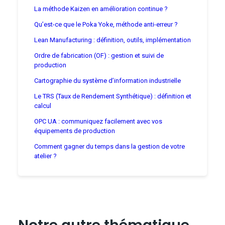
La méthode Kaizen en amélioration continue ?
Qu’est-ce que le Poka Yoke, méthode anti-erreur ?
Lean Manufacturing : définition, outils, implémentation
Ordre de fabrication (OF) : gestion et suivi de
production
Cartographie du système d’information industrielle
Le TRS (Taux de Rendement Synthétique) : définition et
calcul
OPC UA : communiquez facilement avec vos
équipements de production
Comment gagner du temps dans la gestion de votre
atelier ?
Notre autre thématique