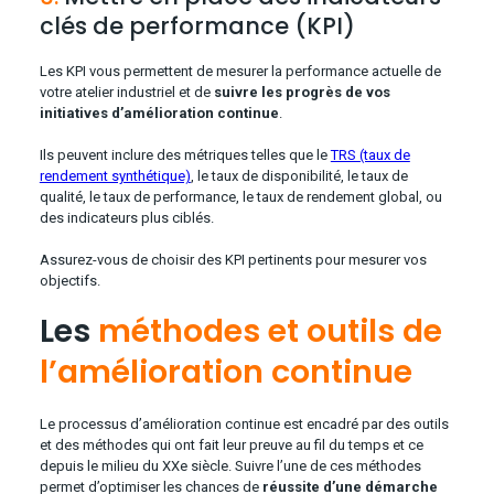
clés de performance (KPI)
Les KPI vous permettent de mesurer la performance actuelle de
votre atelier industriel et de
suivre les progrès de vos
initiatives d’amélioration continue
.
Ils peuvent inclure des métriques telles que le
TRS (taux de
rendement synthétique)
, le taux de disponibilité, le taux de
qualité, le taux de performance, le taux de rendement global, ou
des indicateurs plus ciblés.
Assurez-vous de choisir des KPI pertinents pour mesurer vos
objectifs.
Les
méthodes et outils de
l’amélioration continue
Le processus d’amélioration continue est encadré par des outils
et des méthodes qui ont fait leur preuve au fil du temps et ce
depuis le milieu du XXe siècle. Suivre l’une de ces méthodes
permet d’optimiser les chances de
réussite d’une démarche