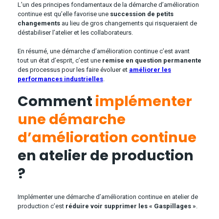
L’un des principes fondamentaux de la démarche d’amélioration
continue est qu’elle favorise une
succession de petits
changements
au lieu de gros changements qui risqueraient de
déstabiliser l’atelier et les collaborateurs.
En résumé, une démarche d’amélioration continue c’est avant
tout un état d’esprit, c’est une
remise en question permanente
des processus pour les faire évoluer et
améliorer les
performances industrielles
.
Comment
implémenter
une démarche
d’amélioration continue
en atelier de production
?
Implémenter une démarche d’amélioration continue en atelier de
production c’est
réduire voir supprimer les « Gaspillages »
.