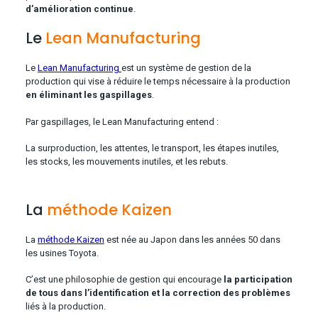
d’amélioration continue
.
Le
Lean Manufacturing
Le
Lean Manufacturing
est un système de gestion de la
production qui vise à réduire le temps nécessaire à la production
en éliminant les gaspillages
.
Par gaspillages, le Lean Manufacturing entend :
La surproduction, les attentes, le transport, les étapes inutiles,
les stocks, les mouvements inutiles, et les rebuts.
La
méthode Kaizen
La
méthode Kaizen
est née au Japon dans les années 50 dans
les usines Toyota.
C’est une philosophie de gestion qui encourage
la participation
de tous dans l’identification et la correction des problèmes
liés à la production.