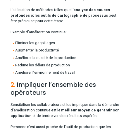
L’utilisation de méthodes telles que
l’analyse des causes
profondes
et les
outils de cartographie de processus
peut
être précieuse pour cette étape.
Exemple d’amélioration continue :
Eliminer les gaspillages
Augmenter la productivité
Améliorer la qualité de la production
Réduire les délais de production
Améliorer l’environnement de travail
2.
Impliquer l’ensemble des
opérateurs
Sensibiliser les collaborateurs et les impliquer dans la démarche
d’amélioration continue est le
meilleur moyen de garantir son
application
et de tendre vers les résultats espérés.
Personne n’est aussi proche de l’outil de production que les