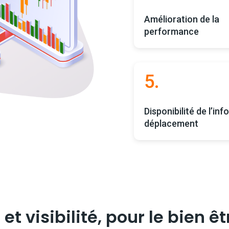
Amélioration de la
performance
5.
Disponibilité de l’in
déplacement
et visibilité, pour le bien ê