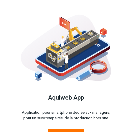
Aquiweb App
Application pour smartphone dédiée aux managers,
pour un suivi temps réel de la production hors site.