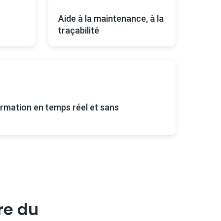
Aide à la maintenance, à la
traçabilité
formation en temps réel et sans
tre du