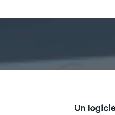
Un logici