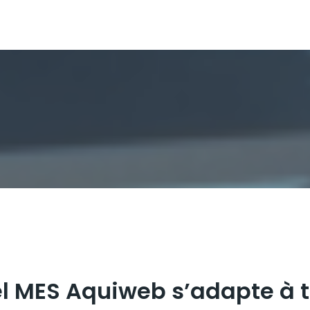
el MES Aquiweb s’adapte à 