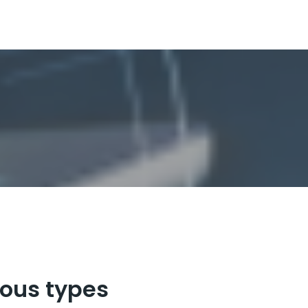
tous types