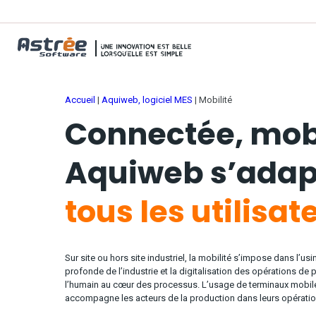
Accueil
|
Aquiweb, logiciel MES
|
Mobilité
Connectée, mob
Aquiweb s’adap
tous les utilisat
Sur site ou hors site industriel, la mobilité s’impose dans l’us
profonde de l’industrie et la digitalisation des opérations de
l’humain au cœur des processus. L’usage de terminaux mobile
accompagne les acteurs de la production dans leurs opératio