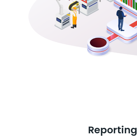
Reporting 