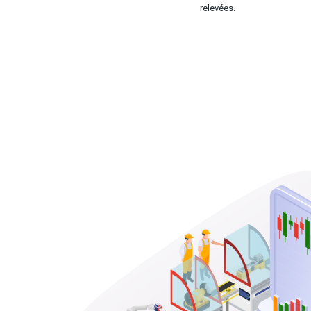
relevées.