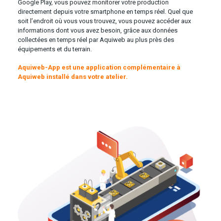
Google Play, vous pouvez monitorer votre production
directement depuis votre smartphone en temps réel. Quel que
soit l’endroit où vous vous trouvez, vous pouvez accéder aux
informations dont vous avez besoin, grâce aux données
collectées en temps réel par Aquiweb au plus près des
équipements et du terrain.
Aquiweb-App est une application complémentaire à
Aquiweb installé dans votre atelier.