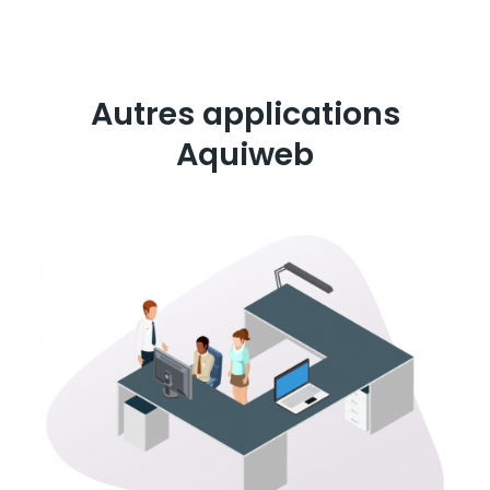
Autres applications
Aquiweb