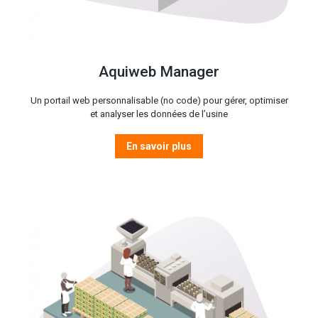
Aquiweb Manager
Un portail web personnalisable (no code) pour gérer, optimiser
et analyser les données de l’usine
En savoir plus