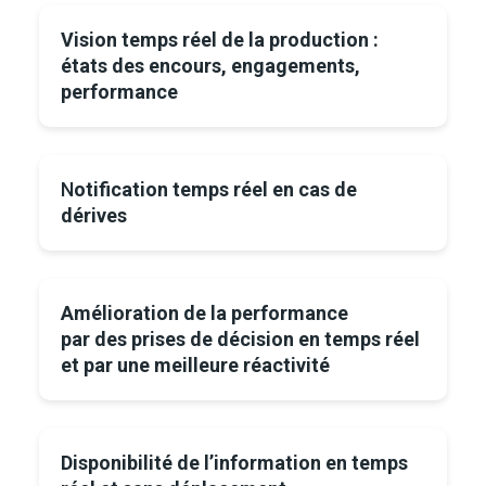
Vision temps réel de la production :
états des encours, engagements,
performance
N
otification temps réel en cas de
dérives
Amélioration de la performance
par des prises de décision en temps réel
et par une meilleure réactivité
Disponibilité de l’information en temps