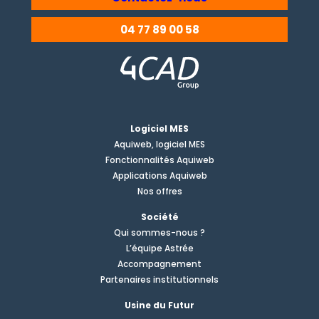
04 77 89 00 58
Logiciel MES
Aquiweb, logiciel MES
Fonctionnalités Aquiweb
Applications Aquiweb
Nos offres
Société
Qui sommes-nous ?
L’équipe Astrée
Accompagnement
Partenaires institutionnels
Usine du Futur