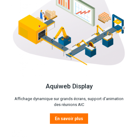
Aquiweb Display
Affichage dynamique sur grands écrans, support d’animation
des réunions AIC
En savoir plus