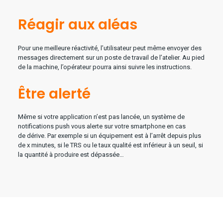
Réagir aux aléas
Pour une meilleure réactivité, l’utilisateur peut même envoyer des
messages directement sur un poste de travail de l’atelier. Au pied
de la machine, l’opérateur pourra ainsi suivre les instructions.
Être alerté
Même si votre application n’est pas lancée, un système de
notifications push vous alerte sur votre smartphone en cas
de dérive. Par exemple si un équipement est à l’arrêt depuis plus
de x minutes, si le TRS ou le taux qualité est inférieur à un seuil, si
la quantité à produire est dépassée…