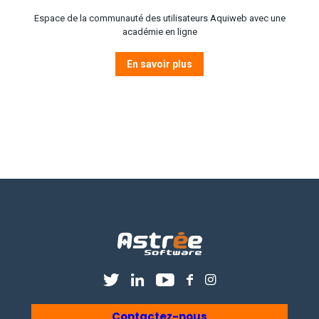
Espace de la communauté des utilisateurs Aquiweb avec une
académie en ligne
En savoir plus
Contactez-nous