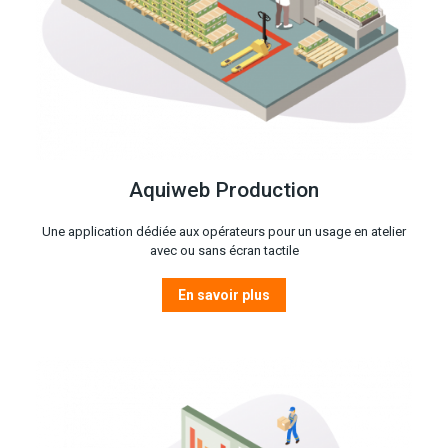
Aquiweb Production
Une application dédiée aux opérateurs pour un usage en atelier
avec ou sans écran tactile
En savoir plus