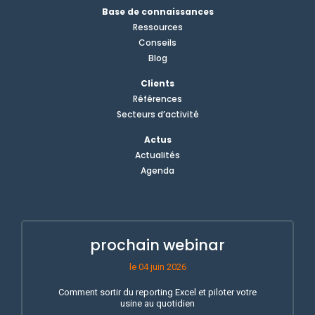
Base de connaissances
Ressources
Conseils
Blog
Clients
Références
Secteurs d’activité
Actus
Actualités
Agenda
prochain webinar
le 04 juin 2026
Comment sortir du reporting Excel et piloter votre
usine au quotidien