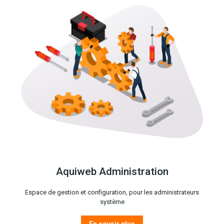
Aquiweb Administration
Espace de gestion et configuration, pour les administrateurs
système