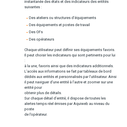
instantanée des états et des indicateurs des entités
suivantes :
Des ateliers ou structures d’équipements
Des équipements et postes de travail
Des OFs
Des opérateurs
Chaque utilisateur peut définir ses équipements favoris.
Il peut choisir les indicateurs qui sont pertinents pour lui
:
à la une, favoris ainsi que des indicateurs additionnels.
L’accès aux informations se fait par tableaux de bord
dédiés aux entités et personnalisés par l’utilisateur. Ainsi
il peut naviguer d’une entité à l’autre et zoomer sur une
entité pour
obtenir plus de détails.
Sur chaque détail d’entité, il dispose de toutes les
alertes temps réel émises par Aquiweb au niveau du
poste
de l’opérateur.