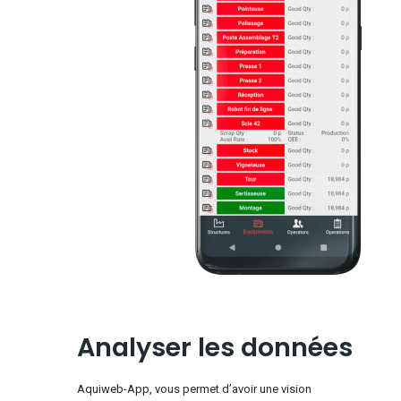
Analyser les données
Aquiweb-App, vous permet d’avoir une vision