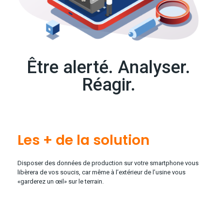
Être alerté. Analyser.
Réagir.
Les + de la solution
Disposer des données de production sur votre smartphone vous
libèrera de vos soucis, car même à l’extérieur de l’usine vous
«garderez un œil» sur le terrain.