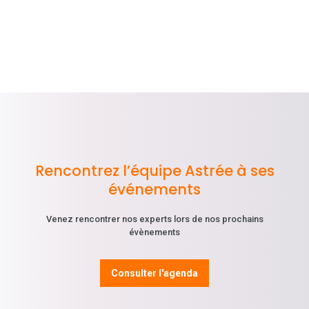
Rencontrez l’équipe Astrée à ses
événements
Venez rencontrer nos experts lors de nos prochains
évènements
Consulter l'agenda