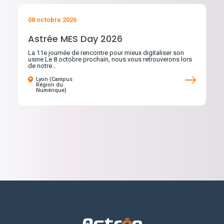
08 octobre 2026
Astrée MES Day 2026
La 11e journée de rencontre pour mieux digitaliser son
usine Le 8 octobre prochain, nous vous retrouverons lors
de notre…
Lyon (Campus
Région du
Numérique)