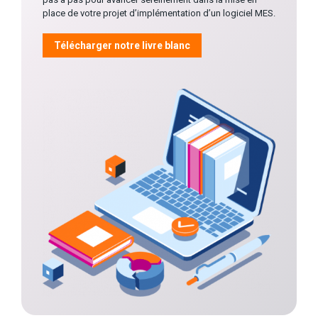
place de votre projet d’implémentation d’un logiciel MES.
Télécharger notre livre blanc