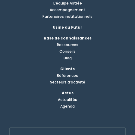
L’équipe Astrée
Accompagnement
Partenaires institutionnels
Usine du Futur
Base de connaissances
Ressources
Conseils
Blog
Clients
Références
Secteurs d’activité
Actus
Actualités
Agenda