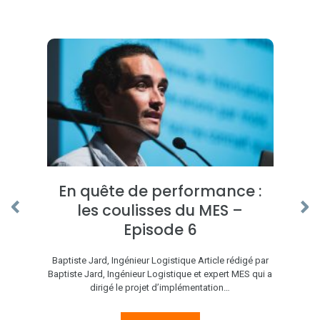
En quête de performance :
les coulisses du MES –
Episode 6
Baptiste Jard, Ingénieur Logistique Article rédigé par
Baptiste Jard, Ingénieur Logistique et expert MES qui a
dirigé le projet d’implémentation…