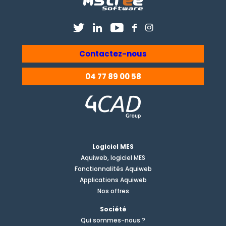
Contactez-nous
04 77 89 00 58
Logiciel MES
Aquiweb, logiciel MES
Fonctionnalités Aquiweb
Applications Aquiweb
Nos offres
Société
Qui sommes-nous ?