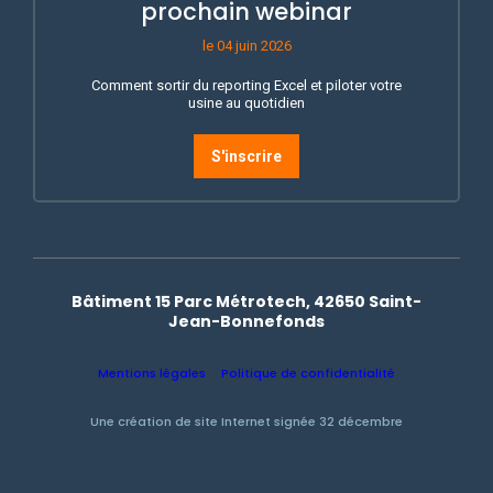
prochain webinar
le 04 juin 2026
Comment sortir du reporting Excel et piloter votre
usine au quotidien
S'inscrire
Bâtiment 15 Parc Métrotech, 42650 Saint-
Jean-Bonnefonds
Mentions légales
Politique de confidentialité
Une création de site Internet signée 32 décembre