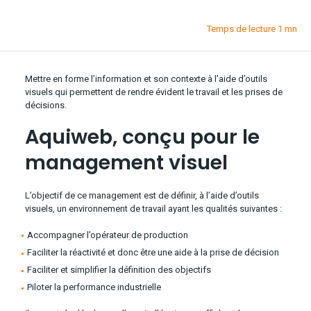
Temps de lecture 1 mn
Mettre en forme l’information et son contexte à l’aide d’outils
visuels qui permettent de rendre évident le travail et les prises de
décisions.
Aquiweb, conçu
pour
le
management visuel
L’objectif de ce management est de définir, à l’aide d’outils
visuels, un environnement de travail ayant les qualités suivantes :
Accompagner l’opérateur de production
Faciliter la réactivité et donc être une aide à la prise de décision
Faciliter et simplifier la définition des objectifs
Piloter la performance industrielle