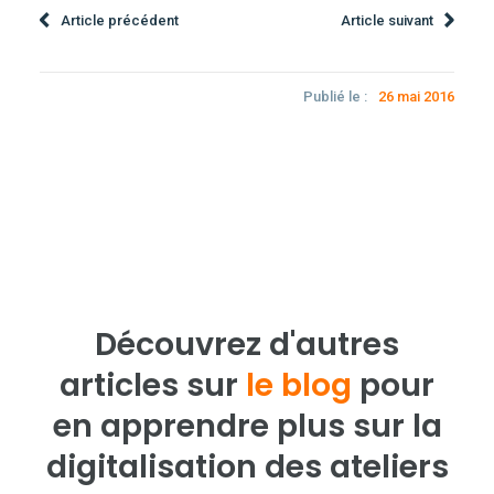
Article précédent
Article suivant
Publié le :
26 mai 2016
Découvrez d'autres
articles sur
le blog
pour
en apprendre plus sur la
digitalisation des ateliers