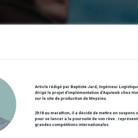
Article rédigé par Baptiste Jard, Ingénieur Logistiqu
dirigé le projet d’implémentation d’Aquiweb chez H
sur le site de production de Meyzieu
.
2h18 au marathon, il a décidé de mettre en suspens s
pour se lancer à la poursuite de son rêve : représent
grandes compétitions internationales.