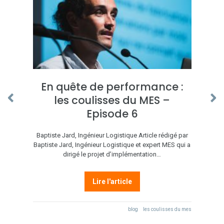
En quête de performance :
les coulisses du MES –
Episode 6
Baptiste Jard, Ingénieur Logistique Article rédigé par
Baptiste Jard, Ingénieur Logistique et expert MES qui a
dirigé le projet d’implémentation…
Lire l'article
blog
les coulisses du mes