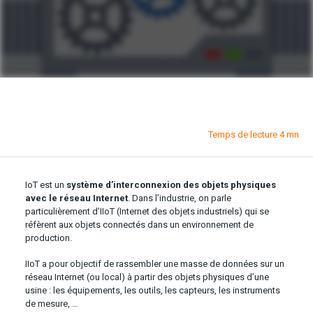
Temps de lecture 4 mn
IoT est un
système d’interconnexion des objets physiques
avec le réseau Internet
. Dans l’industrie, on parle
particulièrement d’IIoT (Internet des objets industriels) qui se
réfèrent aux objets connectés dans un environnement de
production.
IIoT a pour objectif de rassembler une masse de données sur un
réseau Internet (ou local) à partir des objets physiques d’une
usine : les équipements, les outils, les capteurs, les instruments
de mesure, …