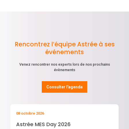
Rencontrez l’équipe Astrée à ses
événements
Venez rencontrer nos experts lors de nos prochains
évènements
Consulter l'agenda
08 octobre 2026
Astrée MES Day 2026