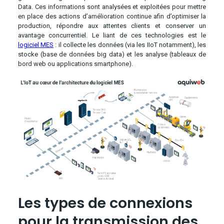
Data. Ces informations sont analysées et exploitées pour mettre
en place des actions d’amélioration continue afin d’optimiser la
production, répondre aux attentes clients et conserver un
avantage concurrentiel. Le liant de ces technologies est le
logiciel MES
: il collecte les données (via les IIoT notamment), les
stocke (base de données big data) et les analyse (tableaux de
bord web ou applications smartphone).
Les types de connexions
pour la transmission des