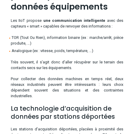
données équipements
Les IIoT propose
une communication intelligente
avec des
capteurs « smart » capables de renvoyer des informations :
TOR (Tout Ou Rien), information binaire (ex : marche/arrêt, pièce
produite, …)
Analogique (ex : vitesse, poids, température, …)
Très souvent, il s’agit donc d’aller récupérer sur le terrain des
contacts secs sur les équipements.
Pour collecter des données machines en temps réel, deux
réseaux industriels peuvent être intéressants : leurs choix
dépendent souvent des situations et des contraintes
industrielles.
La technologie d’acquisition de
données par stations déportées
Les stations d’acquisition déportées, placées à proximité des