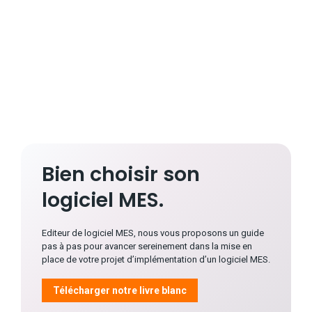
Bien choisir son
logiciel MES.
Editeur de logiciel MES, nous vous proposons un guide
pas à pas pour avancer sereinement dans la mise en
place de votre projet d’implémentation d’un logiciel MES.
Télécharger notre livre blanc