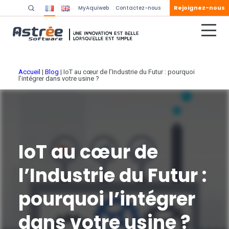
Rejoignez-nous
MyAquiweb
Contactez-nous
Accueil
|
Blog
|
IoT au cœur de l’Industrie du Futur : pourquoi
l’intégrer dans votre usine ?
IoT au cœur de
l’Industrie du Futur :
pourquoi l’intégrer
dans votre usine ?