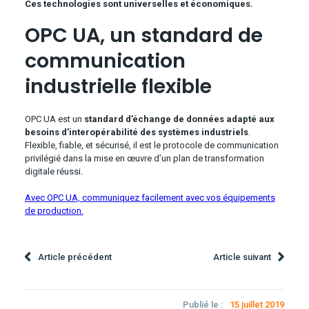
Ces technologies sont universelles et économiques.
OPC UA, un standard de
communication
industrielle flexible
OPC UA est un
standard d’échange de données adapté aux
besoins d’interopérabilité des systèmes industriels
.
Flexible, fiable, et sécurisé, il est le protocole de communication
privilégié dans la mise en œuvre d’un plan de transformation
digitale réussi.
Avec OPC UA, communiquez facilement avec vos équipements
de production.
Article précédent
Article suivant
Publié le :
15 juillet 2019