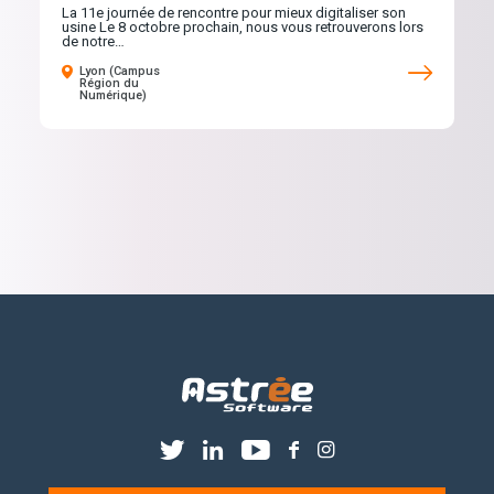
La 11e journée de rencontre pour mieux digitaliser son
usine Le 8 octobre prochain, nous vous retrouverons lors
de notre…
Lyon (Campus
Région du
Numérique)