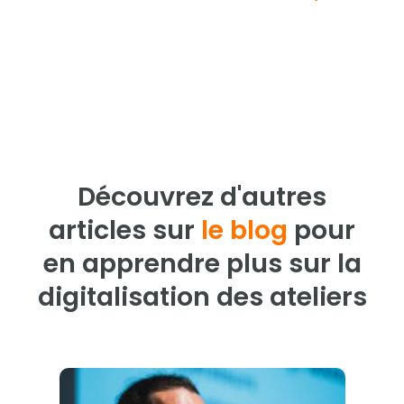
Découvrez d'autres
articles sur
le blog
pour
en apprendre plus sur la
digitalisation des ateliers