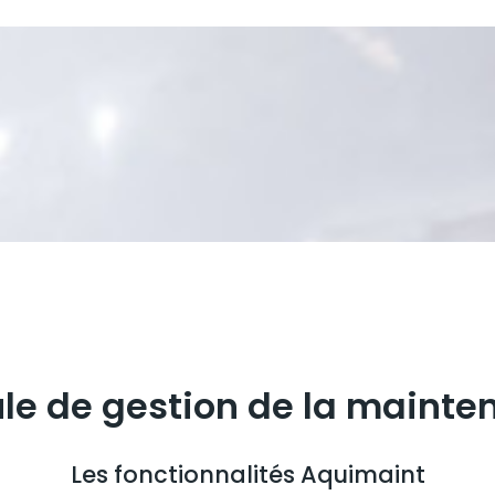
le de gestion de la mainte
Les fonctionnalités Aquimaint