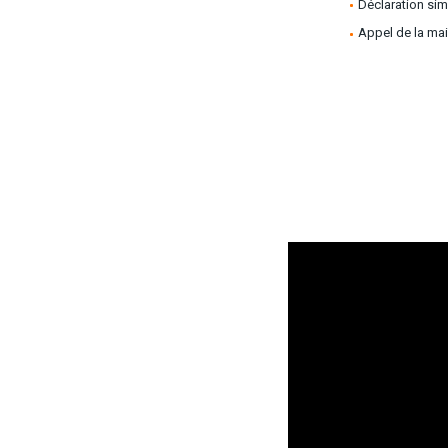
Déclaration si
Appel de la mai