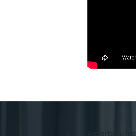
Apports du log