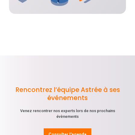
Rencontrez l’équipe Astrée à ses
événements
Venez rencontrer nos experts lors de nos prochains
évènements
Consulter l'agenda