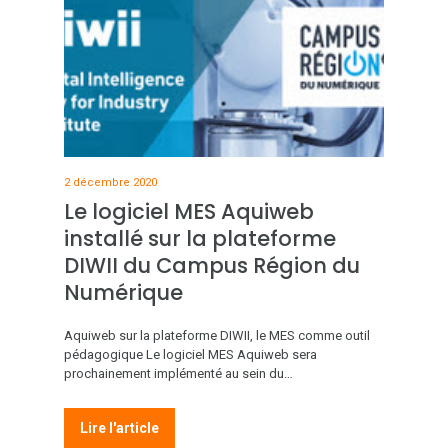
2 décembre 2020
Le logiciel MES Aquiweb
installé sur la plateforme
DIWII du Campus Région du
Numérique
Aquiweb sur la plateforme DIWII, le MES comme outil
pédagogique Le logiciel MES Aquiweb sera
prochainement implémenté au sein du…
Lire l'article