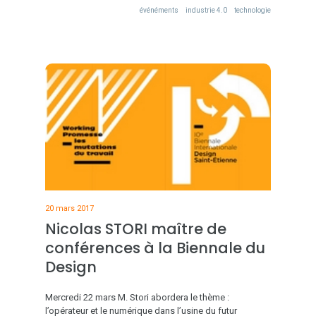
événéments
industrie 4.0
technologie
20 mars 2017
Nicolas STORI maître de
conférences à la Biennale du
Design
Mercredi 22 mars M. Stori abordera le thème :
l’opérateur et le numérique dans l’usine du futur