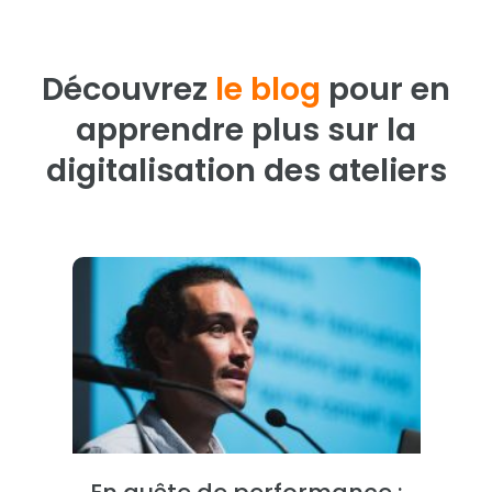
Découvrez
le blog
pour en
apprendre plus sur la
digitalisation des ateliers