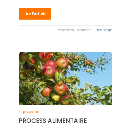
Lire l'article
événéments
industrie 4.0
technologie
16 janvier 2016
PROCESS ALIMENTAIRE