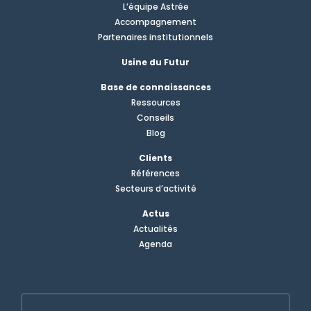
L’équipe Astrée
Accompagnement
Partenaires institutionnels
Usine du Futur
Base de connaissances
Ressources
Conseils
Blog
Clients
Références
Secteurs d’activité
Actus
Actualités
Agenda