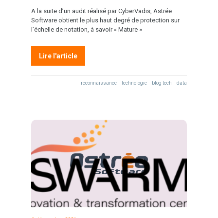
A la suite d’un audit réalisé par CyberVadis, Astrée
Software obtient le plus haut degré de protection sur
l’échelle de notation, à savoir « Mature »
Lire l'article
reconnaissance
technologie
blog tech
data