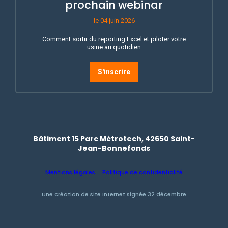
prochain webinar
le 04 juin 2026
Comment sortir du reporting Excel et piloter votre
usine au quotidien
S'inscrire
Bâtiment 15 Parc Métrotech, 42650 Saint-
Jean-Bonnefonds
Mentions légales
Politique de confidentialité
Une création de site Internet signée 32 décembre