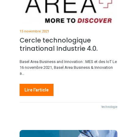
15 novembre 2021
Cercle technologique
trinational Industrie 4.0.
Basel Area Business and Innovation : MES et des IoT Le
16 novembre 2021, Basel Area Business & Innovation
a…
Lire l'article
technologie