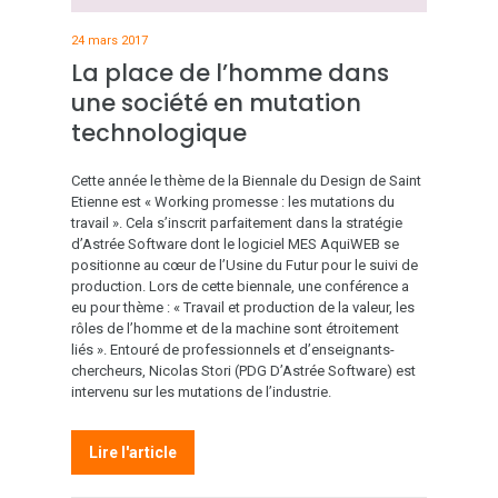
24 mars 2017
La place de l’homme dans
une société en mutation
technologique
Cette année le thème de la
Biennale du Design de Saint
Etienne
est « Working promesse : les mutations du
travail ». Cela s’inscrit parfaitement dans la stratégie
d’Astrée Software dont le logiciel MES AquiWEB se
positionne au cœur de l’Usine du Futur pour le suivi de
production. Lors de cette biennale, une conférence a
eu pour thème : «
Travail et production de la valeur, les
rôles de l’homme et de la machine sont étroitement
liés ».
Entouré de professionnels et d’enseignants-
chercheurs,
Nicolas Stori (PDG D’Astrée Software) est
intervenu sur les mutations de l’industrie
.
Lire l'article