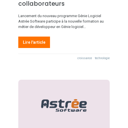
collaborateurs
Lancement du nouveau programme Génie Logiciel
Astrée Software participe à la nouvelle formation au
métier de développeur en Génie logiciel…
Lire l'article
croissance
technologie