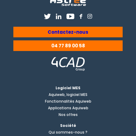
Contactez-nous
04 77 89 00 58
Logiciel MES
Aquiweb, logiciel MES
Fonctionnalités Aquiweb
Applications Aquiweb
Nos offres
Société
Qui sommes-nous ?