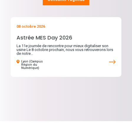
08 octobre 2026
Astrée MES Day 2026
La 11e journée de rencontre pour mieux digitaliser son
usine Le 8 octobre prochain, nous vous retrouverons lors
de notre…
Lyon (Campus
Région du
Numérique)