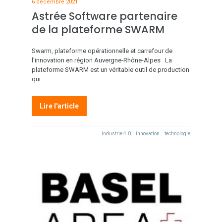
6 décembre 2021
Astrée Software partenaire
de la plateforme SWARM
Swarm, plateforme opérationnelle et carrefour de
l'innovation en région Auvergne-Rhône-Alpes La
plateforme SWARM est un véritable outil de production
qui…
Lire l'article
industrie 4.0
innovation
technologie