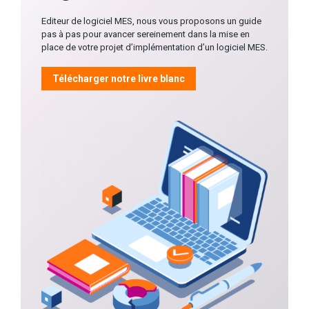
Editeur de logiciel MES, nous vous proposons un guide
pas à pas pour avancer sereinement dans la mise en
place de votre projet d’implémentation d’un logiciel MES.
Télécharger notre livre blanc