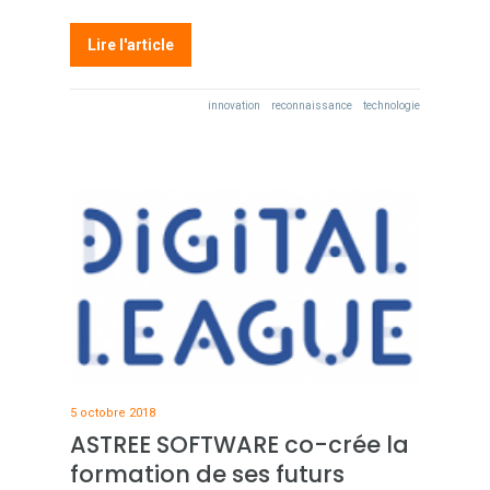
Lire l'article
innovation
reconnaissance
technologie
5 octobre 2018
ASTREE SOFTWARE co-crée la
formation de ses futurs