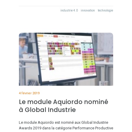
industrie 4.0
innovation
technologie
4 février 2019
Le module Aquiordo nominé
à Global Industrie
Le module Aquiordo est nominé aux Global Industrie
Awards 2019 dans la catégorie Performance Productive