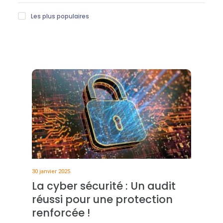
Les plus populaires
30 janvier 2025
La cyber sécurité : Un audit
réussi pour une protection
renforcée !