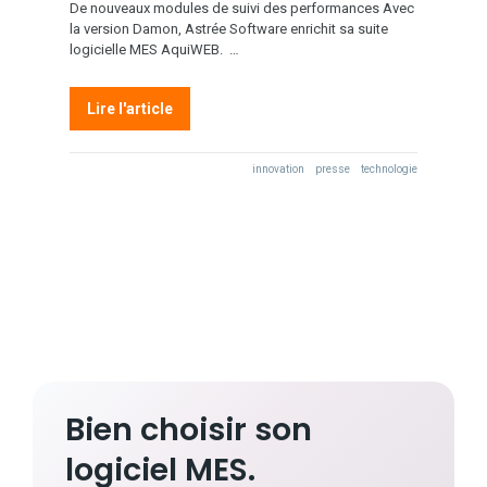
De nouveaux modules de suivi des performances Avec
la version Damon, Astrée Software enrichit sa suite
logicielle MES AquiWEB. …
Lire l'article
innovation
presse
technologie
Bien choisir son
logiciel MES.