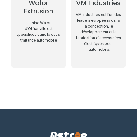
Walor
VM Industries
Extrusion
VM Industries est l'un des
leaders européens dans
L’usine Walor
la conception, le
d’Offranville est
développement et la
spécialisée dans la sous-
fabrication d’accessoires
traitance automobile
électriques pour
l’automobile.