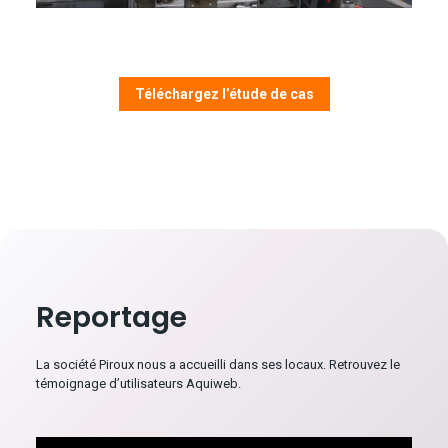
Téléchargez l’étude de cas
Reportage
La société Piroux nous a accueilli dans ses locaux. Retrouvez le
témoignage d’utilisateurs Aquiweb.