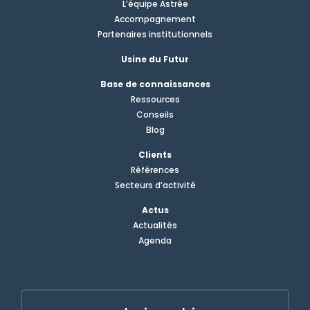
L’équipe Astrée
Accompagnement
Partenaires institutionnels
Usine du Futur
Base de connaissances
Ressources
Conseils
Blog
Clients
Références
Secteurs d’activité
Actus
Actualités
Agenda