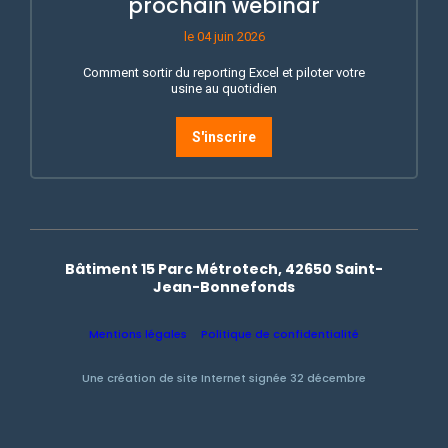
prochain webinar
le 04 juin 2026
Comment sortir du reporting Excel et piloter votre
usine au quotidien
S'inscrire
Bâtiment 15 Parc Métrotech, 42650 Saint-
Jean-Bonnefonds
Mentions légales
Politique de confidentialité
Une création de site Internet signée 32 décembre