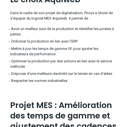
Dans le cadre de son projet de digitalisation, Piroux a choisi de
s’équiper du logiciel MES Aquiweb. Il permet de :
Avoir un meilleur suivi de la production et identifier les postes à
pertes
Ordonner la production en lien avec l’ERP
Mettre à jour les temps de gamme OF pour ajuster les
indicateurs de performance
Optimiser la production par des actions en lien avec le service
méthode
Disposer d’une meilleure réactivité sur le terrain en cas d’aléas
Respecter les normes industrielles
Projet MES : Amélioration
des temps de gamme et
ajustement des cadences