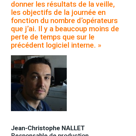
donner les résultats de la veille,
les objectifs de la journée en
fonction du nombre d’opérateurs
que j’ai. Il y a beaucoup moins de
perte de temps que sur le
précédent logiciel interne. »
Jean-Christophe NALLET
Responsable de production