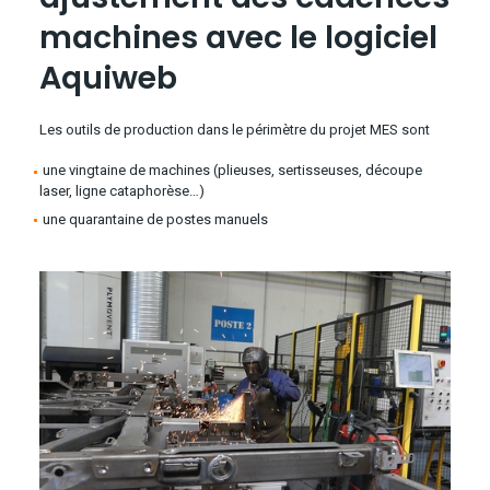
machines avec le logiciel
Aquiweb
Les outils de production dans le périmètre du projet MES sont
une vingtaine de machines (plieuses, sertisseuses, découpe
laser, ligne cataphorèse…)
une quarantaine de postes manuels