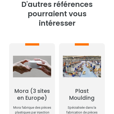
D'autres références
pourraient vous
intéresser
Mora (3 sites
Plast
en Europe)
Moulding
Mora fabrique des pièces
Spécialisée dans la
plastiques par injection
fabrication de pièces