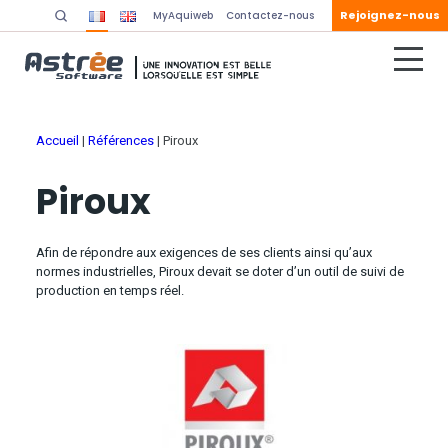
Rejoignez-nous
MyAquiweb
Contactez-nous
Accueil
|
Références
|
Piroux
Piroux
Afin de répondre aux exigences de ses clients ainsi qu’aux
normes industrielles, Piroux devait se doter d’un outil de suivi de
production en temps réel.