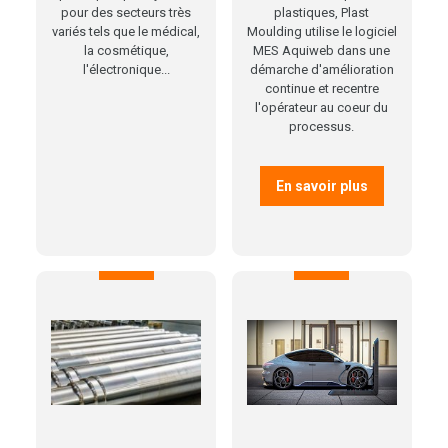
pour des secteurs très
plastiques, Plast
variés tels que le médical,
Moulding utilise le logiciel
la cosmétique,
MES Aquiweb dans une
l'électronique...
démarche d'amélioration
continue et recentre
l'opérateur au coeur du
processus.
En savoir plus