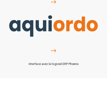
Interface avec le logiciel ERP Phœnix