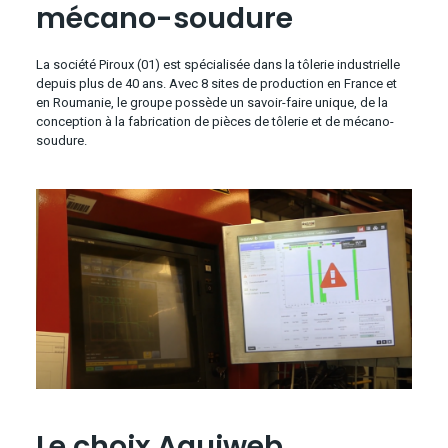
mécano-soudure
La société Piroux (01) est spécialisée dans la tôlerie industrielle
depuis plus de 40 ans. Avec 8 sites de production en France et
en Roumanie, le groupe possède un savoir-faire unique, de la
conception à la fabrication de pièces de tôlerie et de mécano-
soudure.
Le choix Aquiweb