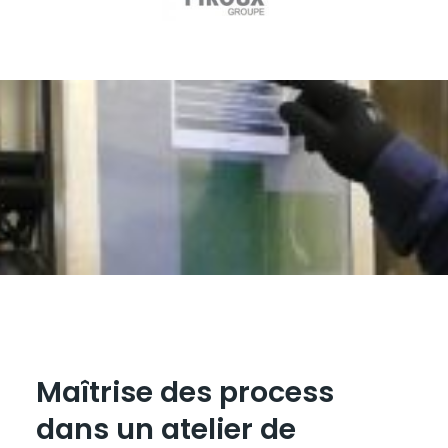
Maîtrise des process
dans un atelier de