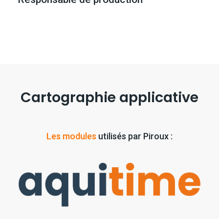
Cartographie applicative
Les modules
utilisés par Piroux :