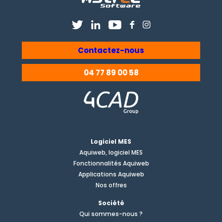
Contactez-nous
04 77 89 00 58
Logiciel MES
Aquiweb, logiciel MES
Fonctionnalités Aquiweb
Applications Aquiweb
Nos offres
Société
Qui sommes-nous ?