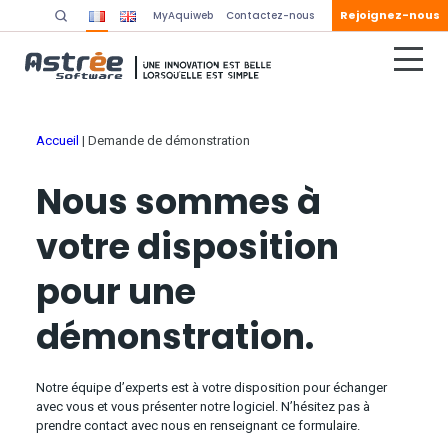
Rejoignez-nous
MyAquiweb
Contactez-nous
Accueil
|
Demande de démonstration
Nous sommes à
votre disposition
pour une
démonstration.
Notre équipe d’experts est à votre disposition pour échanger
avec vous et vous présenter notre logiciel. N’hésitez pas à
prendre contact avec nous en renseignant ce formulaire.