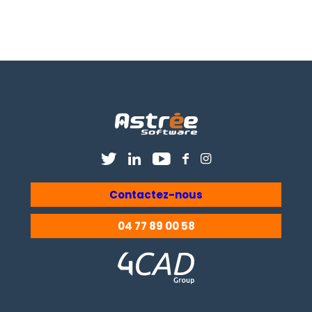
Contactez-nous
04 77 89 00 58