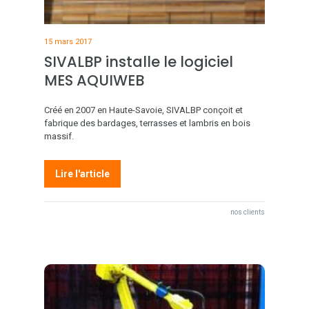
15 mars 2017
SIVALBP installe le logiciel
MES AQUIWEB
Créé en 2007 en Haute-Savoie, SIVALBP conçoit et
fabrique des bardages, terrasses et lambris en bois
massif.
Lire l'article
nos clients