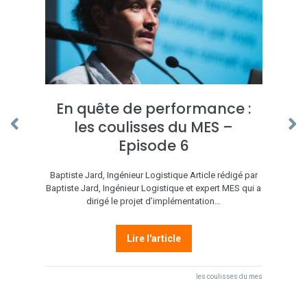
En quête de performance :
les coulisses du MES –
Episode 6
Baptiste Jard, Ingénieur Logistique Article rédigé par
Baptiste Jard, Ingénieur Logistique et expert MES qui a
dirigé le projet d’implémentation…
Lire l'article
les coulisses du mes