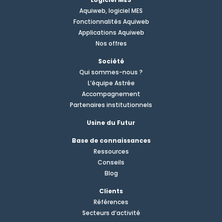
Aquiweb, logiciel MES
Fonctionnalités Aquiweb
Applications Aquiweb
Nos offres
Société
Qui sommes-nous ?
L’équipe Astrée
Accompagnement
Partenaires institutionnels
Usine du Futur
Base de connaissances
Ressources
Conseils
Blog
Clients
Références
Secteurs d’activité