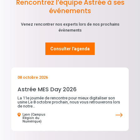
Rencontrez l’équipe Astrée à ses
événements
Venez rencontrer nos experts lors de nos prochains
évènements
Consulter l'agenda
08 octobre 2026
Astrée MES Day 2026
La 11e journée de rencontre pour mieux digitaliser son
usine Le 8 octobre prochain, nous vous retrouverons lors
de notre…
Lyon (Campus
Région du
Numérique)