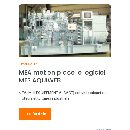
9 mars 2017
MEA met en place le logiciel
MES AQUIWEB
MEA (MHI EQUIPEMENT ALSACE) est un fabricant de
moteurs et turbines industriels
Lire l'article