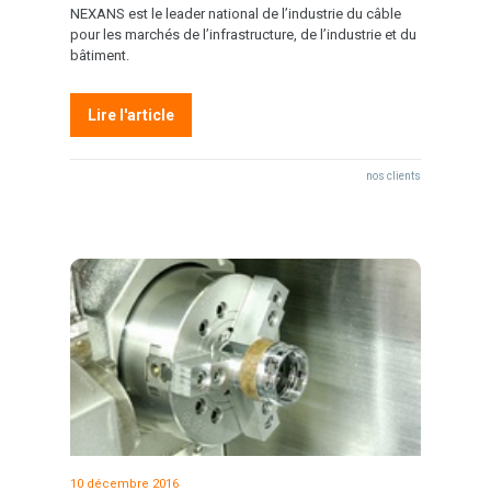
NEXANS est le leader national de l’industrie du câble
pour les marchés de l’infrastructure, de l’industrie et du
bâtiment.
Lire l'article
nos clients
10 décembre 2016