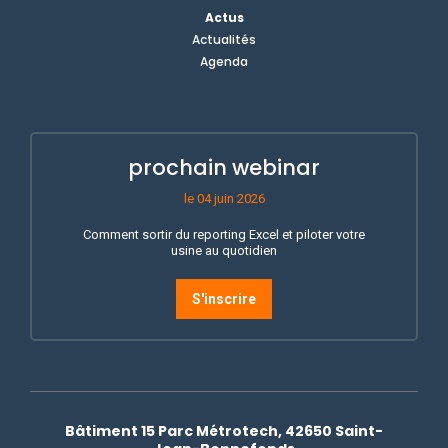
Actus
Actualités
Agenda
prochain webinar
le 04 juin 2026
Comment sortir du reporting Excel et piloter votre
usine au quotidien
S'inscrire
Bâtiment 15 Parc Métrotech, 42650 Saint-