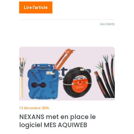
Lire l'article
nos clients
13 décembre 2016
NEXANS met en place le
logiciel MES AQUIWEB