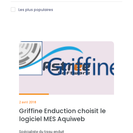
Les plus populaires
2 avril 2018
Griffine Enduction choisit le
logiciel MES Aquiweb
Spécialiste du tissu enduit