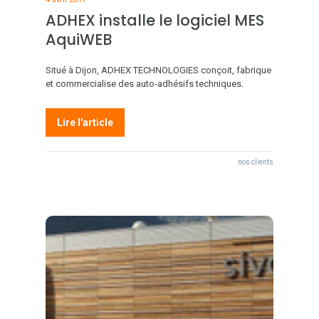
ADHEX installe le logiciel MES
AquiWEB
Situé à Dijon, ADHEX TECHNOLOGIES conçoit, fabrique
et commercialise des auto-adhésifs techniques.
Lire l'article
nos clients