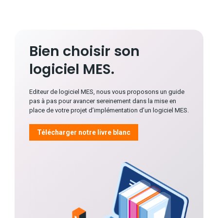
Bien choisir son
logiciel MES.
Editeur de logiciel MES, nous vous proposons un guide
pas à pas pour avancer sereinement dans la mise en
place de votre projet d’implémentation d’un logiciel MES.
Télécharger notre livre blanc