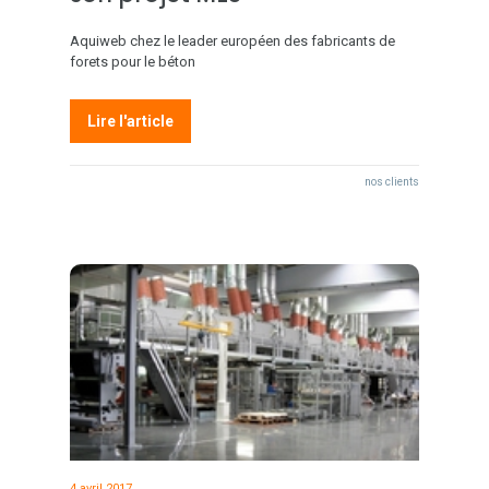
Aquiweb chez le leader européen des fabricants de
forets pour le béton
Lire l'article
nos clients
4 avril 2017