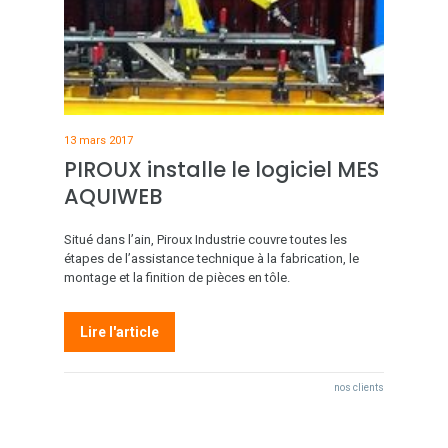
13 mars 2017
PIROUX installe le logiciel MES
AQUIWEB
Situé dans l’ain, Piroux Industrie couvre toutes les
étapes de l’assistance technique à la fabrication, le
montage et la finition de pièces en tôle.
Lire l'article
nos clients