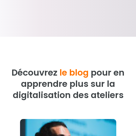
Découvrez
le blog
pour en
apprendre plus sur la
digitalisation des ateliers