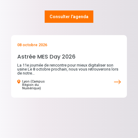
Consulter l'agenda
08 octobre 2026
Astrée MES Day 2026
La 11e journée de rencontre pour mieux digitaliser son
usine Le 8 octobre prochain, nous vous retrouverons lors
de notre…
Lyon (Campus
Région du
Numérique)