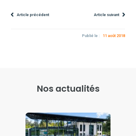
Article précédent
Article suivant
Publié le :
11 août 2018
Nos actualités