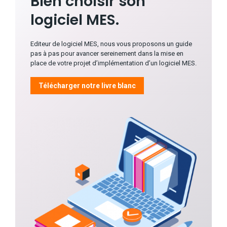
Bien choisir son
logiciel MES.
Editeur de logiciel MES, nous vous proposons un guide
pas à pas pour avancer sereinement dans la mise en
place de votre projet d’implémentation d’un logiciel MES.
Télécharger notre livre blanc