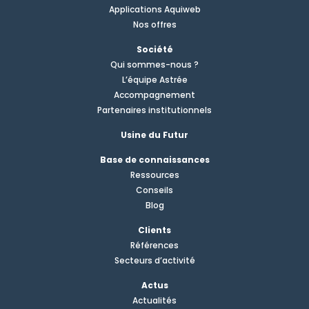
Applications Aquiweb
Nos offres
Société
Qui sommes-nous ?
L’équipe Astrée
Accompagnement
Partenaires institutionnels
Usine du Futur
Base de connaissances
Ressources
Conseils
Blog
Clients
Références
Secteurs d’activité
Actus
Actualités