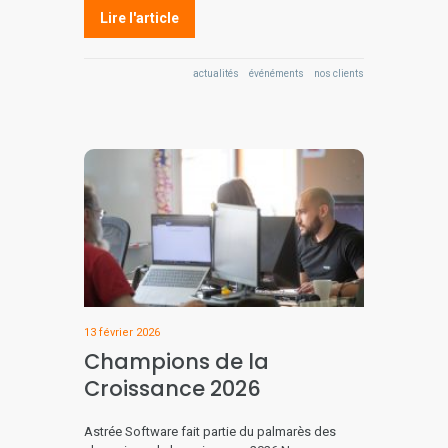
Lire l'article
actualités
événéments
nos clients
13 février 2026
Champions de la
Croissance 2026
Astrée Software fait partie du palmarès des