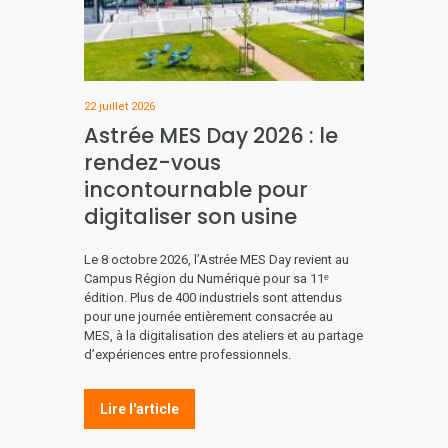
22 juillet 2026
Astrée MES Day 2026 : le
rendez-vous
incontournable pour
digitaliser son usine
Le 8 octobre 2026, l’Astrée MES Day revient au
Campus Région du Numérique pour sa 11ᵉ
édition. Plus de 400 industriels sont attendus
pour une journée entièrement consacrée au
MES, à la digitalisation des ateliers et au partage
d’expériences entre professionnels.
Lire l'article