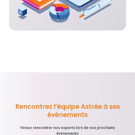
Rencontrez l’équipe Astrée à ses
événements
Venez rencontrer nos experts lors de nos prochains
évènements