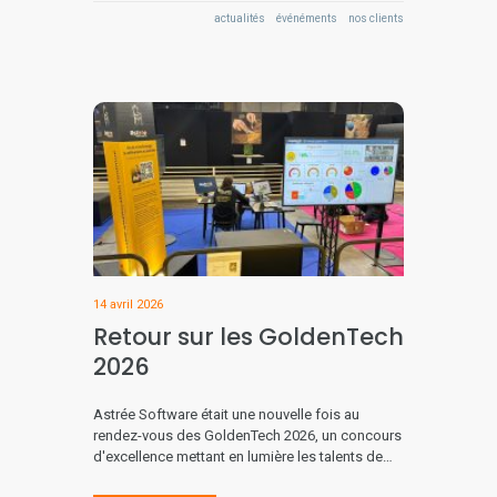
actualités
événéments
nos clients
14 avril 2026
Retour sur les GoldenTech
2026
Astrée Software était une nouvelle fois au
rendez-vous des GoldenTech 2026, un concours
d'excellence mettant en lumière les talents de…