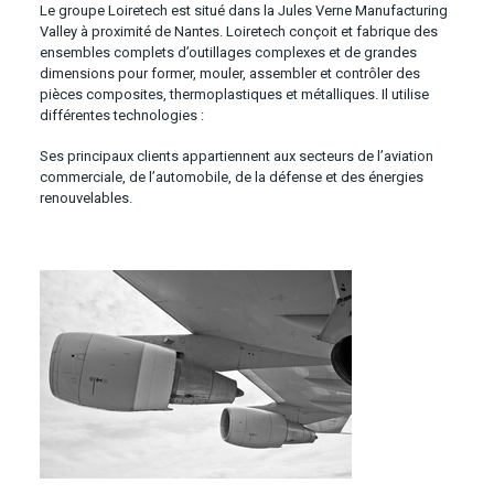
Le groupe Loiretech est situé dans la Jules Verne Manufacturing
Valley à proximité de Nantes. Loiretech conçoit et fabrique des
ensembles complets d’outillages complexes et de grandes
dimensions pour former, mouler, assembler et contrôler des
pièces composites, thermoplastiques et métalliques. Il utilise
différentes technologies :
Ses principaux clients appartiennent aux secteurs de l’aviation
commerciale, de l’automobile, de la défense et des énergies
renouvelables.