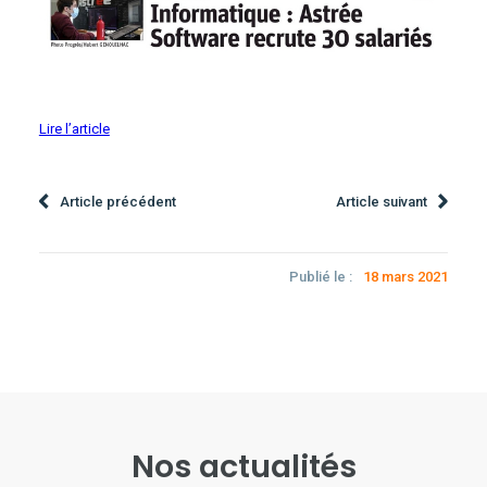
Lire l’article
Article précédent
Article suivant
Publié le :
18 mars 2021
Nos actualités