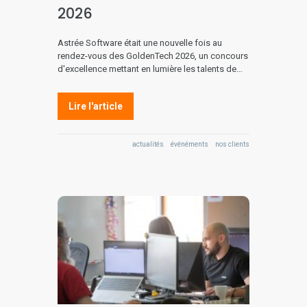
2026
Astrée Software était une nouvelle fois au
rendez-vous des GoldenTech 2026, un concours
d'excellence mettant en lumière les talents de…
Lire l'article
actualités
événéments
nos clients