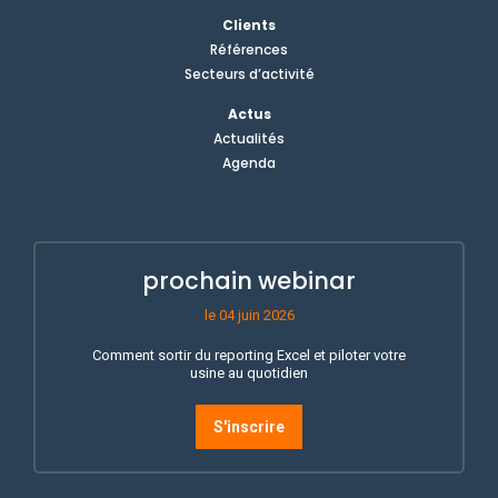
Clients
Références
Secteurs d’activité
Actus
Actualités
Agenda
prochain webinar
le 04 juin 2026
Comment sortir du reporting Excel et piloter votre
usine au quotidien
S'inscrire