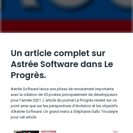
Un article complet sur
Astrée Software dans Le
Progrès.
Astrée Software lance une phase de recrutement importante
avec la création de 30 postes principalement de développeurs
pour l’année 2021. L’article du journal Le Progrès revient sur ce
point ainsi que sur les perspectives d’évolution et les objectifs
d’Astrée Software. Un grand merci à Stéphanie Gallo Triouleyre
pour cet article.