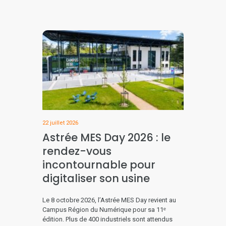
22 juillet 2026
Astrée MES Day 2026 : le
rendez-vous
incontournable pour
digitaliser son usine
Le 8 octobre 2026, l’Astrée MES Day revient au
Campus Région du Numérique pour sa 11ᵉ
édition. Plus de 400 industriels sont attendus