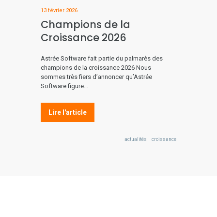
13 février 2026
Champions de la
Croissance 2026
Astrée Software fait partie du palmarès des
champions de la croissance 2026 Nous
sommes très fiers d’annoncer qu’Astrée
Software figure…
Lire l'article
actualités
croissance