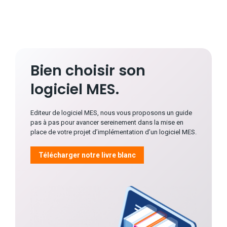
Bien choisir son
logiciel MES.
Editeur de logiciel MES, nous vous proposons un guide
pas à pas pour avancer sereinement dans la mise en
place de votre projet d’implémentation d’un logiciel MES.
Télécharger notre livre blanc