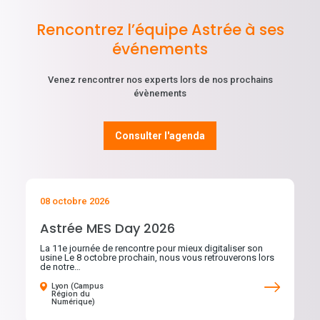
Rencontrez l’équipe Astrée à ses
événements
Venez rencontrer nos experts lors de nos prochains
évènements
Consulter l'agenda
08 octobre 2026
Astrée MES Day 2026
La 11e journée de rencontre pour mieux digitaliser son
usine Le 8 octobre prochain, nous vous retrouverons lors
de notre…
Lyon (Campus
Région du
Numérique)