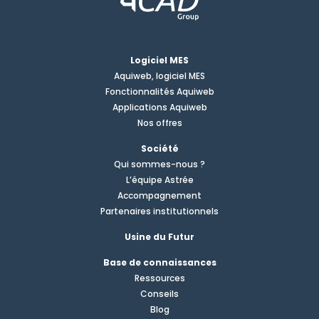
Logiciel MES
Aquiweb, logiciel MES
Fonctionnalités Aquiweb
Applications Aquiweb
Nos offres
Société
Qui sommes-nous ?
L’équipe Astrée
Accompagnement
Partenaires institutionnels
Usine du Futur
Base de connaissances
Ressources
Conseils
Blog