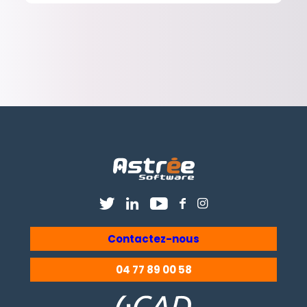
Contactez-nous
04 77 89 00 58