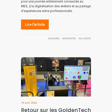
pour une journée entièrement consacrée au
MES, à la digitalisation des ateliers et au partage
d’expériences entre professionnels.
Lire l'article
actualités
événéments
nos clients
14 avril 2026
Retour sur les GoldenTech