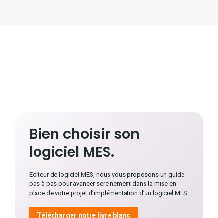
Bien choisir son
logiciel MES.
Editeur de logiciel MES, nous vous proposons un guide
pas à pas pour avancer sereinement dans la mise en
place de votre projet d’implémentation d’un logiciel MES.
Télécharger notre livre blanc