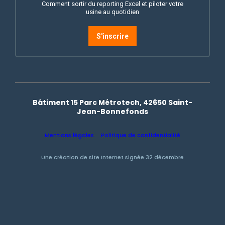
Comment sortir du reporting Excel et piloter votre
usine au quotidien
S'inscrire
Bâtiment 15 Parc Métrotech, 42650 Saint-
Jean-Bonnefonds
Mentions légales
Politique de confidentialité
Une création de site Internet signée 32 décembre