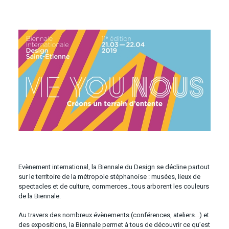
Evènement international, la Biennale du Design se décline partout
sur le territoire de la métropole stéphanoise : musées, lieux de
spectacles et de culture, commerces…tous arborent les couleurs
de la Biennale.
Au travers des nombreux évènements (conférences, ateliers…) et
des expositions, la Biennale permet à tous de découvrir ce qu’est