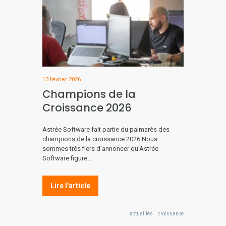
13 février 2026
Champions de la
Croissance 2026
Astrée Software fait partie du palmarès des
champions de la croissance 2026 Nous
sommes très fiers d’annoncer qu’Astrée
Software figure…
Lire l'article
actualités
croissance