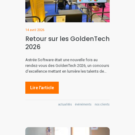
14 avril 2026
Retour sur les GoldenTech
2026
Astrée Software était une nouvelle fois au
rendez-vous des GoldenTech 2026, un concours
d'excellence mettant en lumière les talents de…
Lire l'article
actualités
événéments
nos clients