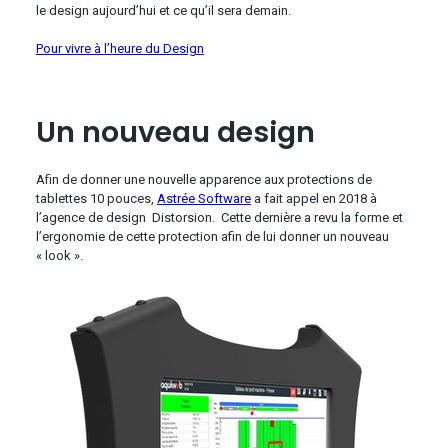
le design aujourd’hui et ce qu’il sera demain.
Pour vivre à l’heure du Design
Un nouveau design
Afin de donner une nouvelle apparence aux protections de
tablettes 10 pouces,
Astrée Software
a fait appel en 2018 à
l’agence de design Distorsion. Cette dernière a revu la forme et
l’ergonomie de cette protection afin de lui donner un nouveau
« look ».