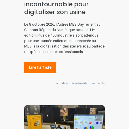
incontournable pour
digitaliser son usine
Le 8 octobre 2026, l’Astrée MES Day revient au
Campus Région du Numérique pour sa 11ᵉ
édition. Plus de 400 industriels sont attendus
pour une journée entièrement consacrée au
MES, à la digitalisation des ateliers et au partage
d’expériences entre professionnels.
Lire l'article
actualités
événéments
nos clients