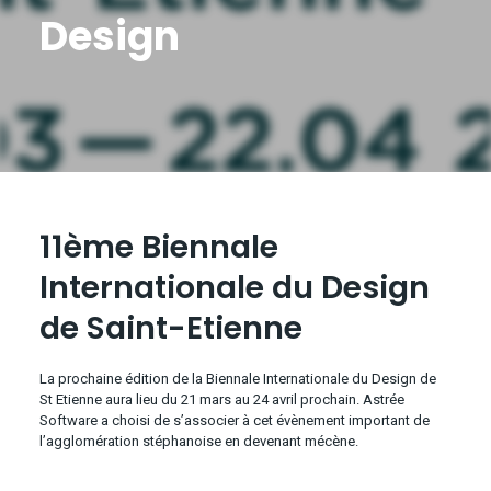
Design
11ème Biennale
Internationale du Design
de Saint-Etienne
La prochaine édition de la Biennale Internationale du Design de
St Etienne aura lieu du 21 mars au 24 avril prochain. Astrée
Software a choisi de s’associer à cet évènement important de
l’agglomération stéphanoise en devenant mécène.