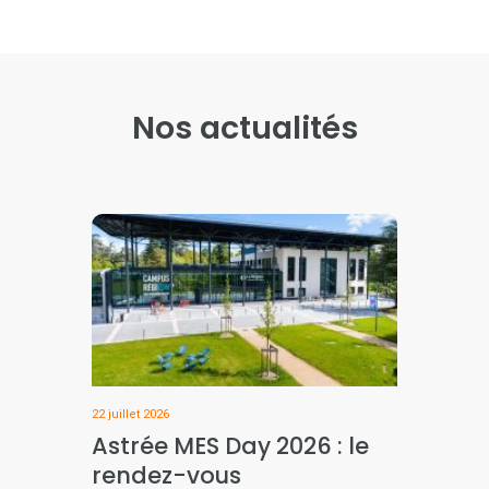
Nos actualités
22 juillet 2026
Astrée MES Day 2026 : le
rendez-vous