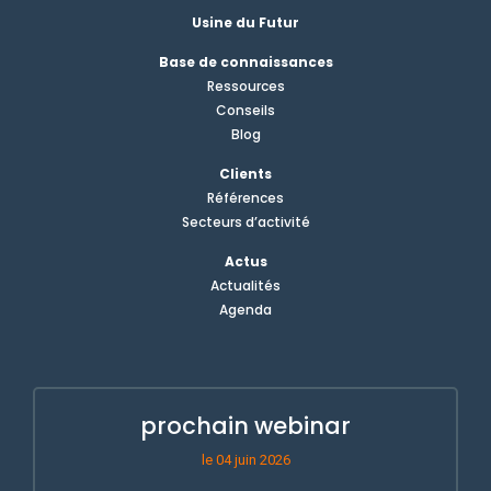
Usine du Futur
Base de connaissances
Ressources
Conseils
Blog
Clients
Références
Secteurs d’activité
Actus
Actualités
Agenda
prochain webinar
le 04 juin 2026