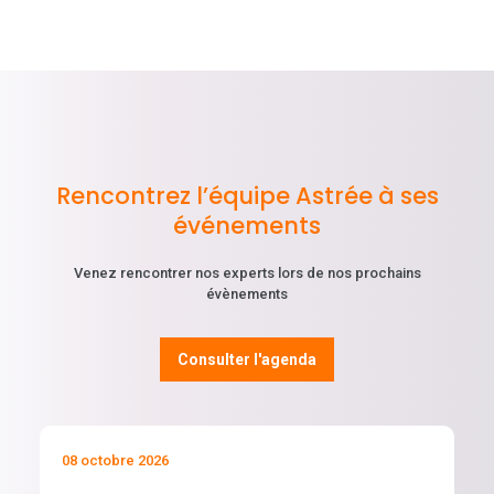
Rencontrez l’équipe Astrée à ses
événements
Venez rencontrer nos experts lors de nos prochains
évènements
Consulter l'agenda
08 octobre 2026