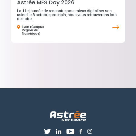
Astrée MES Day 2026
La 11e journée de rencontre pour mieux digitaliser son
usine Le 8 octobre prochain, nous vous retrouverons lors
de notre…
Lyon (Campus
Région du
Numérique)