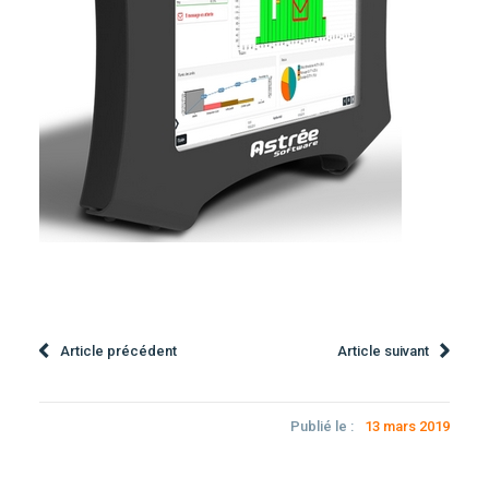
Article précédent
Article suivant
Publié le :
13 mars 2019