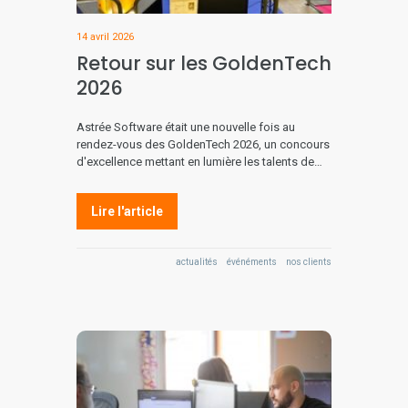
14 avril 2026
Retour sur les GoldenTech
2026
Astrée Software était une nouvelle fois au
rendez-vous des GoldenTech 2026, un concours
d'excellence mettant en lumière les talents de…
Lire l'article
actualités
événéments
nos clients