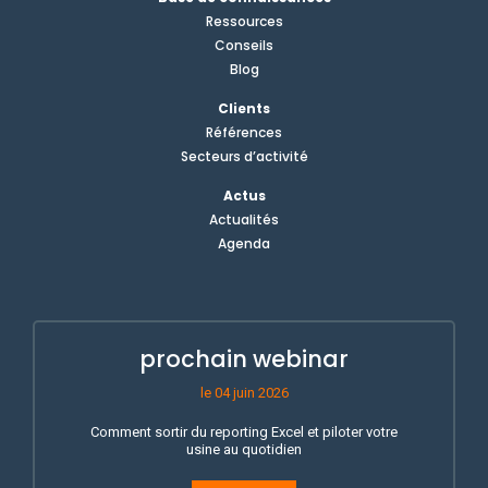
Ressources
Conseils
Blog
Clients
Références
Secteurs d’activité
Actus
Actualités
Agenda
prochain webinar
le 04 juin 2026
Comment sortir du reporting Excel et piloter votre
usine au quotidien