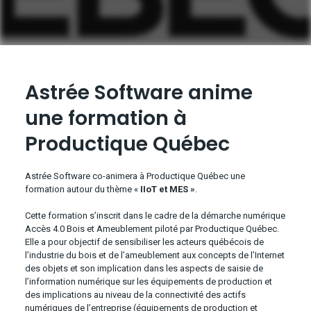
Astrée Software anime
une formation à
Productique Québec
Astrée Software co-animera à Productique Québec une
formation autour du thème «
IIoT et MES »
.
Cette formation s’inscrit dans le cadre de la démarche numérique
Accès 4.0 Bois et Ameublement piloté par Productique Québec.
Elle a pour objectif de sensibiliser les acteurs québécois de
l’industrie du bois et de l’ameublement aux concepts de l’Internet
des objets et son implication dans les aspects de saisie de
l’information numérique sur les équipements de production et
des implications au niveau de la connectivité des actifs
numériques de l’entreprise (équipements de production et