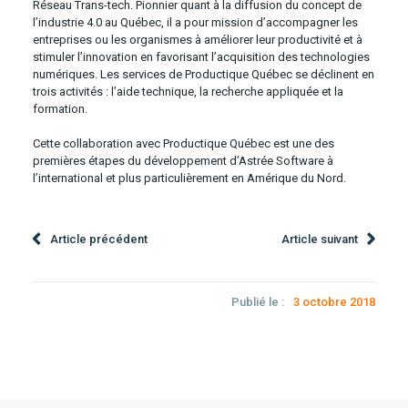
Réseau Trans-tech. Pionnier quant à la diffusion du concept de
l’industrie 4.0 au Québec, il a pour mission d’accompagner les
entreprises ou les organismes à améliorer leur productivité et à
stimuler l’innovation en favorisant l’acquisition des technologies
numériques. Les services de Productique Québec se déclinent en
trois activités : l’aide technique, la recherche appliquée et la
formation.
Cette collaboration avec Productique Québec est une des
premières étapes du développement d’Astrée Software à
l’international et plus particulièrement en Amérique du Nord.
Article précédent
Article suivant
Publié le :
3 octobre 2018