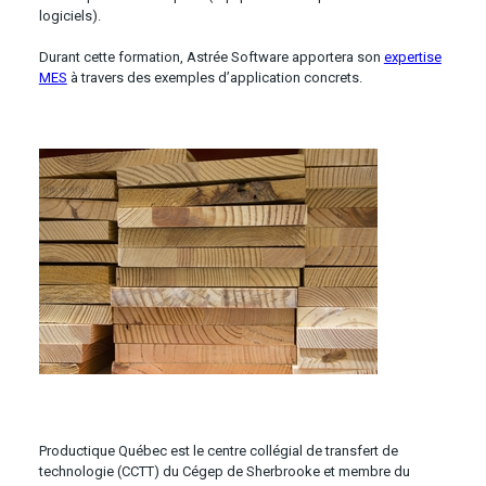
logiciels).
Durant cette formation, Astrée Software apportera son
expertise
MES
à travers des exemples d’application concrets.
Productique Québec est le centre collégial de transfert de
technologie (CCTT) du Cégep de Sherbrooke et membre du