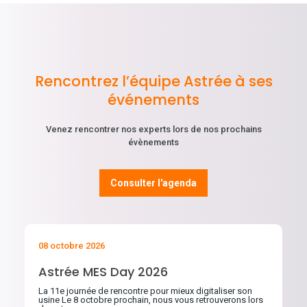
Rencontrez l’équipe Astrée à ses
événements
Venez rencontrer nos experts lors de nos prochains
évènements
Consulter l'agenda
08 octobre 2026
Astrée MES Day 2026
La 11e journée de rencontre pour mieux digitaliser son
usine Le 8 octobre prochain, nous vous retrouverons lors