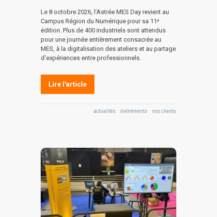
Le 8 octobre 2026, l’Astrée MES Day revient au
Campus Région du Numérique pour sa 11ᵉ
édition. Plus de 400 industriels sont attendus
pour une journée entièrement consacrée au
MES, à la digitalisation des ateliers et au partage
d’expériences entre professionnels.
Lire l'article
actualités
événéments
nos clients