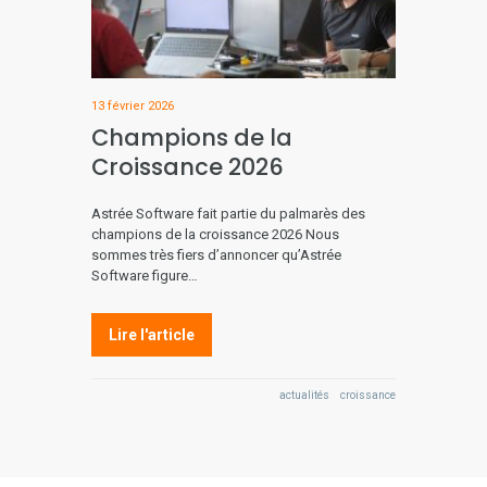
13 février 2026
Champions de la
Croissance 2026
Astrée Software fait partie du palmarès des
champions de la croissance 2026 Nous
sommes très fiers d’annoncer qu’Astrée
Software figure…
Lire l'article
actualités
croissance