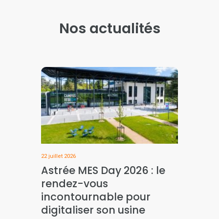
Nos actualités
22 juillet 2026
Astrée MES Day 2026 : le
rendez-vous
incontournable pour
digitaliser son usine