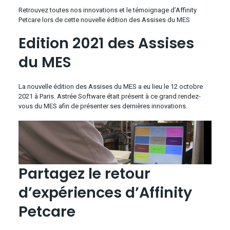
Retrouvez toutes nos innovations et le témoignage d’Affinity
Petcare lors de cette nouvelle édition des Assises du MES
Edition 2021 des Assises
du MES
La nouvelle édition des Assises du MES a eu lieu le 12 octobre
2021 à Paris. Astrée Software était présent à ce grand rendez-
vous du MES afin de présenter ses dernières innovations.
Partagez le retour
d’expériences d’Affinity
Petcare