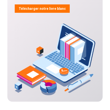
Télécharger notre livre blanc