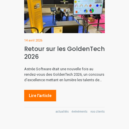
14 avril 2026
Retour sur les GoldenTech
2026
Astrée Software était une nouvelle fois au
rendez-vous des GoldenTech 2026, un concours
d'excellence mettant en lumière les talents de…
Lire l'article
actualités
événéments
nos clients