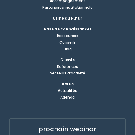
Accompagnement
Partenaires institutionnels
Usine du Futur
Base de connaissances
Ressources
Conseils
Blog
Clients
Références
Secteurs d’activité
Actus
Actualités
Agenda
prochain webinar