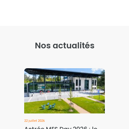
Nos actualités
22 juillet 2026