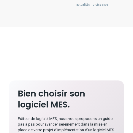
actualités
croissance
Bien choisir son
logiciel MES.
Editeur de logiciel MES, nous vous proposons un guide
pas à pas pour avancer sereinement dans la mise en
place de votre projet d’implémentation d’un logiciel MES.