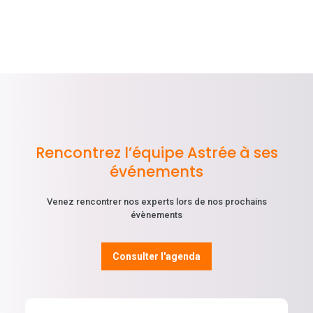
Rencontrez l’équipe Astrée à ses
événements
Venez rencontrer nos experts lors de nos prochains
évènements
Consulter l'agenda