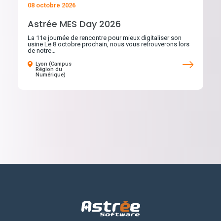
08 octobre 2026
Astrée MES Day 2026
La 11e journée de rencontre pour mieux digitaliser son
usine Le 8 octobre prochain, nous vous retrouverons lors
de notre…
Lyon (Campus
Région du
Numérique)