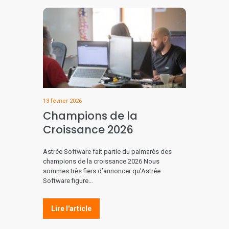
13 février 2026
Champions de la
Croissance 2026
Astrée Software fait partie du palmarès des
champions de la croissance 2026 Nous
sommes très fiers d’annoncer qu’Astrée
Software figure…
Lire l'article