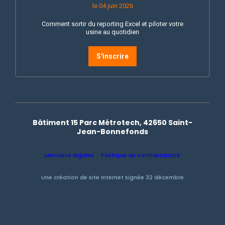
le 04 juin 2026
Comment sortir du reporting Excel et piloter votre
usine au quotidien
S'inscrire
Bâtiment 15 Parc Métrotech, 42650 Saint-
Jean-Bonnefonds
Mentions légales
Politique de confidentialité
Une création de site Internet signée 32 décembre