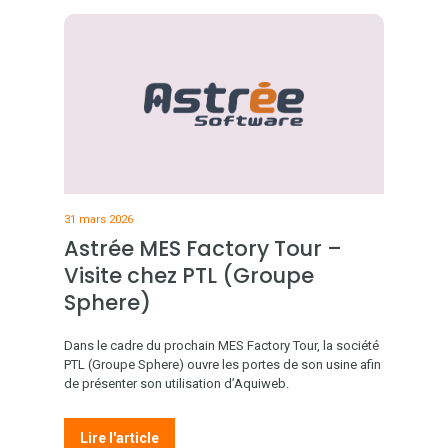
31 mars 2026
Astrée MES Factory Tour –
Visite chez PTL (Groupe
Sphere)
Dans le cadre du prochain MES Factory Tour, la société
PTL (Groupe Sphere) ouvre les portes de son usine afin
de présenter son utilisation d’Aquiweb.
Lire l'article