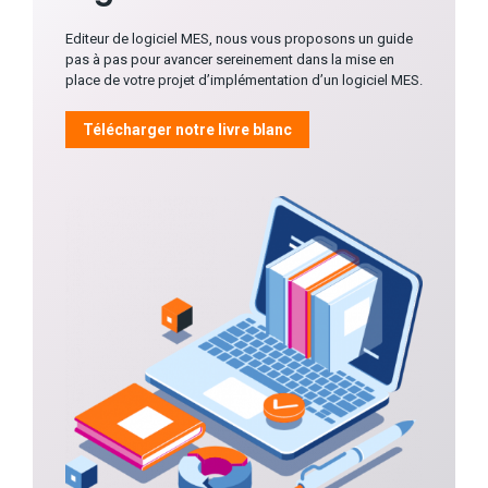
Editeur de logiciel MES, nous vous proposons un guide
pas à pas pour avancer sereinement dans la mise en
place de votre projet d’implémentation d’un logiciel MES.
Télécharger notre livre blanc