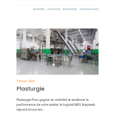
actualités
croissance
événéments
reconnaissance
7 février 2022
Plasturgie
Plasturgie Pour gagner en visibilité et améliorer la
performance de votre atelier, le logiciel MES Aquiweb
répond à tous les…