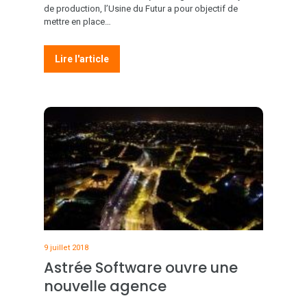
de production, l’Usine du Futur a pour objectif de
mettre en place…
Lire l'article
9 juillet 2018
Astrée Software ouvre une
nouvelle agence