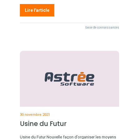
Lire l'article
base de connaissances
30 novembre 2021
Usine du Futur
Usine du Futur Nouvelle façon d’organiser les moyens