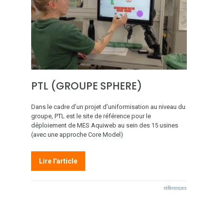
PTL (GROUPE SPHERE)
Dans le cadre d’un projet d’uniformisation au niveau du
groupe, PTL est le site de référence pour le
déploiement de MES Aquiweb au sein des 15 usines
(avec une approche Core Model)
Lire l'article
références