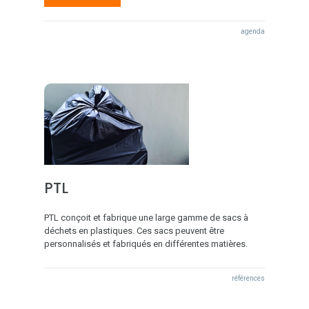
agenda
PTL
PTL conçoit et fabrique une large gamme de sacs à
déchets en plastiques. Ces sacs peuvent être
personnalisés et fabriqués en différentes matières.
références