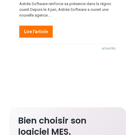
Astrée Software renforce sa présence dans la région
ouest Depuis le 4 juin, Astrée Software a ouvert une
nouvelle agence.…
Lire l'article
actualités
Bien choisir son
logiciel MES.