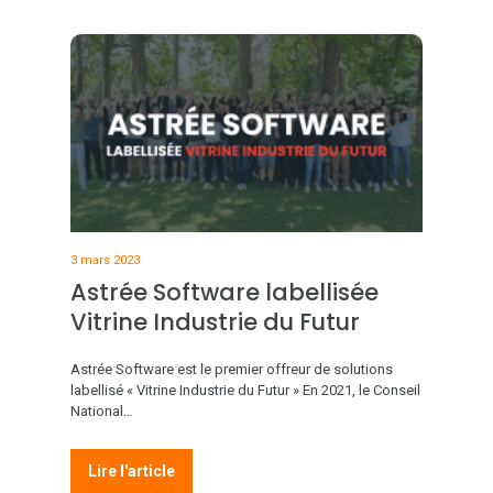
3 mars 2023
Astrée Software labellisée
Vitrine Industrie du Futur
Astrée Software est le premier offreur de solutions
labellisé « Vitrine Industrie du Futur » En 2021, le Conseil
National…
Lire l'article