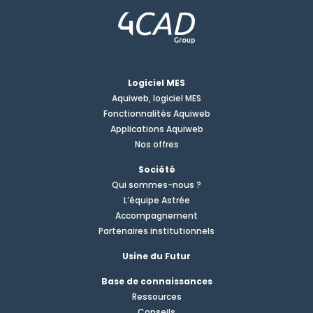
Logiciel MES
Aquiweb, logiciel MES
Fonctionnalités Aquiweb
Applications Aquiweb
Nos offres
Société
Qui sommes-nous ?
L’équipe Astrée
Accompagnement
Partenaires institutionnels
Usine du Futur
Base de connaissances
Ressources
Conseils