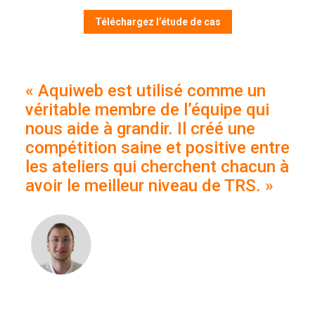
Téléchargez l’étude de cas
«
Aquiweb est utilisé comme un
véritable membre de l’équipe qui
nous aide à grandir. Il créé une
compétition saine et positive entre
les ateliers qui cherchent chacun à
avoir le meilleur niveau de TRS. »