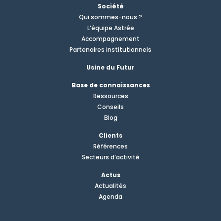
Société
Qui sommes-nous ?
L’équipe Astrée
Accompagnement
Partenaires institutionnels
Usine du Futur
Base de connaissances
Ressources
Conseils
Blog
Clients
Références
Secteurs d’activité
Actus
Actualités
Agenda