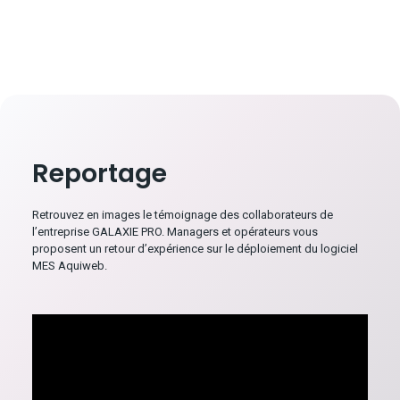
Reportage
Retrouvez en images le témoignage des collaborateurs de
l’entreprise GALAXIE PRO. Managers et opérateurs vous
proposent un retour d’expérience sur le déploiement du logiciel
MES Aquiweb.