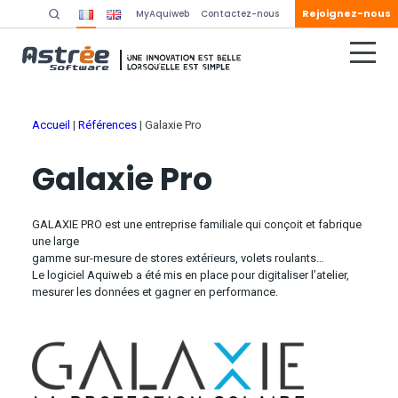
Rejoignez-nous
MyAquiweb
Contactez-nous
Accueil
|
Références
|
Galaxie Pro
Galaxie Pro
GALAXIE PRO est une entreprise familiale qui conçoit et fabrique
une large
gamme sur-mesure de stores extérieurs, volets roulants…
Le logiciel Aquiweb a été mis en place pour digitaliser l’atelier,
mesurer les données et gagner en performance.