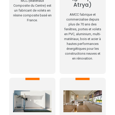
MCC (Matériaux
Atrya)
Composite du Centre) est
un fabricant de volets en
AMCC fabrique et
résine composite basé en
commercialise depuis
France.
plus de 70 ans des
fenêtres, portes et volets
en PVC, aluminium, multi-
matériaux, bois et acier à
hautes performances
énergétiques pour les
constructions neuves et
en rénovation.