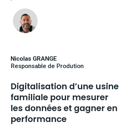
Nicolas GRANGE
Responsable de Prodution
Digitalisation d’une usine
familiale pour mesurer
les données et gagner en
performance