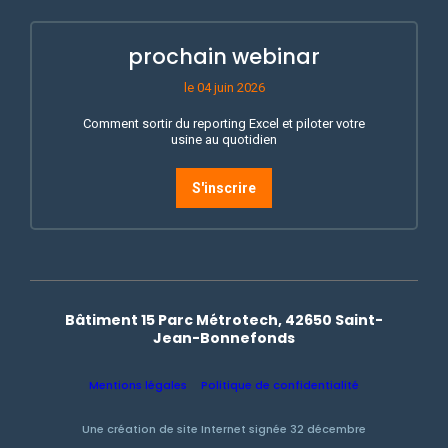
prochain webinar
le 04 juin 2026
Comment sortir du reporting Excel et piloter votre
usine au quotidien
S'inscrire
Bâtiment 15 Parc Métrotech, 42650 Saint-
Jean-Bonnefonds
Mentions légales
Politique de confidentialité
Une création de site Internet signée 32 décembre