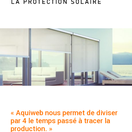
«
Aquiweb nous permet de diviser
par 4 le temps passé à tracer la
production. »