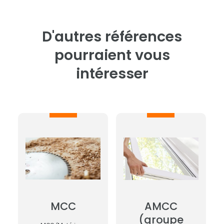
D'autres références
pourraient vous
intéresser
MCC
AMCC
(groupe