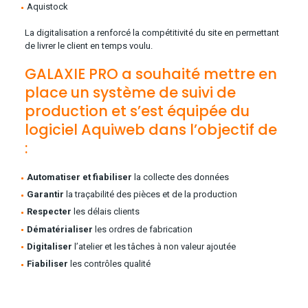
Aquistock
La digitalisation a renforcé la compétitivité du site en permettant
de livrer le client en temps voulu.
GALAXIE PRO a souhaité mettre en
place un système de suivi de
production et s’est équipée du
logiciel Aquiweb dans l’objectif de
:
Automatiser et fiabiliser
la collecte des données
Garantir
la traçabilité des pièces et de la production
Respecter
les délais clients
Dématérialiser
les ordres de fabrication
Digitaliser
l’atelier et les tâches à non valeur ajoutée
Fiabiliser
les contrôles qualité