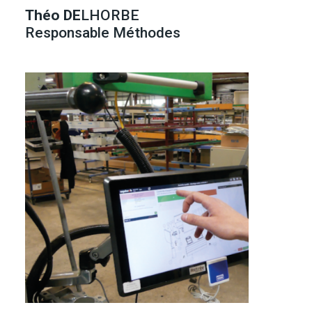
Théo DE
LHORBE
Responsable Méthodes