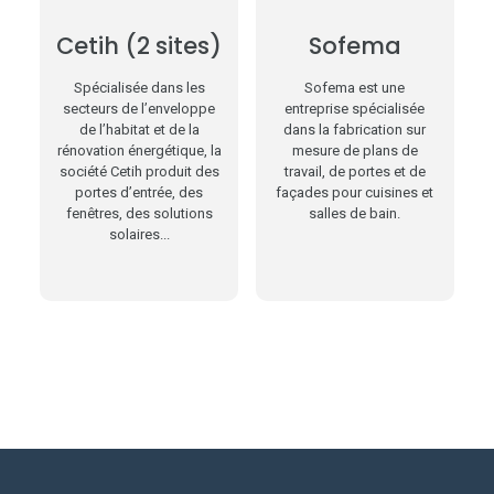
Cetih (2 sites)
Sofema
Spécialisée dans les
Sofema est une
secteurs de l’enveloppe
entreprise spécialisée
de l’habitat et de la
dans la fabrication sur
rénovation énergétique, la
mesure de plans de
société Cetih produit des
travail, de portes et de
portes d’entrée, des
façades pour cuisines et
fenêtres, des solutions
salles de bain.
solaires...