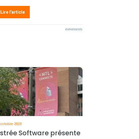
Lire l'article
événéments
 octobre 2023
strée Software présente