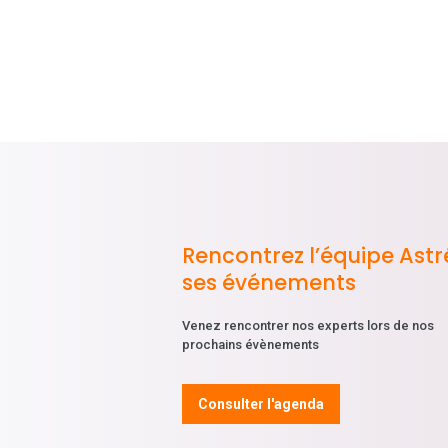
Rencontrez l’équipe Astr
ses événements
Venez rencontrer nos experts lors de nos
prochains évènements
Consulter l'agenda