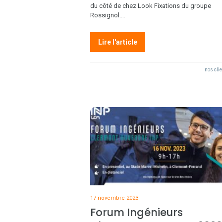
du côté de chez Look Fixations du groupe
Rossignol.…
Lire l'article
nos cli
17 novembre 2023
Forum Ingénieurs