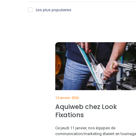
Les plus populaires
12 janvier 2024
Aquiweb chez Look
Fixations
Ce jeudi 11 janvier, nos équipes de
communication/marketing étaient en tournag