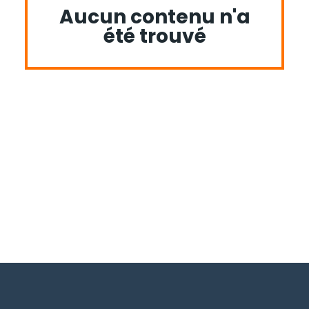
Aucun contenu n'a
été trouvé